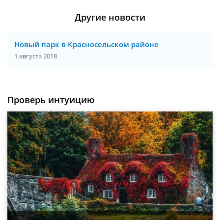
Другие новости
Новый парк в Красносельском районе
1 августа 2018
Проверь интуицию