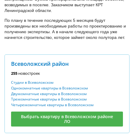
возводимых в поселке. Заказчиком выступает КРТ
Ленинградской области.
По плану в течение последующих 5 месяцев будут
произведены все необходимые работы по проектированию и
получению экспертизы. А в начале следующего года уже
начнется строительство, которое займет около полутора лет.
Всеволожский район
255
новостроек
Студии в Всеволожском
Однокомнатные квартиры в Всеволожском
Двухкомнатные квартиры в Всеволожском
Трехкомнатные квартиры в Всеволожском
Четырехкомнатные квартиры в Всеволожском
Выбрать квартиру в Всеволожском районе
ЛО