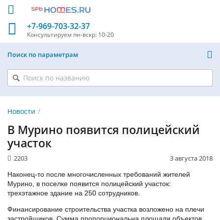
+7-969-703-32-37
Консультируем
пн-вскр: 10-20
Поиск по параметрам
Новости
В Мурино появится полицейский
участок
2203
3 августа 2018
Наконец-то после многочисленных требований жителей
Мурино, в поселке появится полицейский участок:
трехэтажное здание на 250 сотрудников.
Финансирование строительства участка возложено на плечи
застройщиков. Сумма пропорциональна площади объектов,