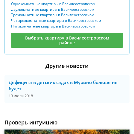
Однокомнатные квартиры в Василеостровском
Двухкомнатные квартиры в Василеостровском
Трехкомнатные квартиры в Василеостровском
Четырехкомнатные квартиры в Василеостровском
Пятикомнатные квартиры в Василеостровском
Выбрать квартиру в Василеостровском
районе
Другие новости
Дефицита в детских садах в Мурино больше не
будет
13 июля 2018
Проверь интуицию