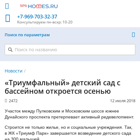
+7-969-703-32-37
Консультируем
пн-вскр: 10-20
Поиск по параметрам
Новости
«Триумфальный» детский сад с
бассейном откроется осенью
2472
12 июля 2018
Участок между Пулковским и Московским шоссе южнее
Дунайского проспекта претерпевает активный редевелопмент.
Строится не только жилье, но и социальные учреждения. Так,
в ЖК «Триумф Парк» завершается возведение детского сада
на 300 малышей.