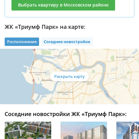
Выбрать квартиру в Московском районе
ЖК «Триумф Парк» на карте:
Расположение
Соседние новостройки
Соседние новостройки ЖК «Триумф Парк»: