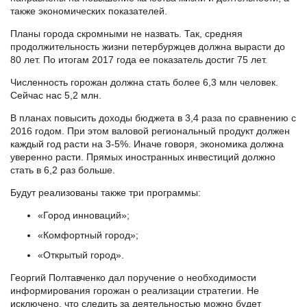
также экономических показателей.
Планы города скромными не назвать. Так, средняя
продолжительность жизни петербуржцев должна вырасти до
80 лет. По итогам 2017 года ее показатель достиг 75 лет.
Численность горожан должна стать более 6,3 млн человек.
Сейчас нас 5,2 млн.
В планах повысить доходы бюджета в 3,4 раза по сравнению с
2016 годом. При этом валовой региональный продукт должен
каждый год расти на 3-5%. Иначе говоря, экономика должна
уверенно расти. Прямых иностранных инвестиций должно
стать в 6,2 раз больше.
Будут реализованы также три программы:
«Город инноваций»;
«Комфортный город»;
«Открытый город».
Георгий Полтавченко дал поручение о необходимости
информирования горожан о реализации стратегии. Не
исключено, что следить за деятельностью можно будет