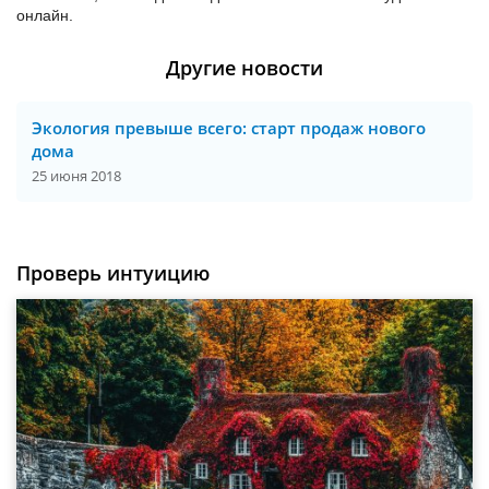
онлайн.
Другие новости
Экология превыше всего: старт продаж нового
дома
25 июня 2018
Проверь интуицию