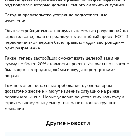
ряд поправок, которые должны немного смягчить ситуацию.
Сегодня правительство утвердило подготовленные
изменения.
Один застройщик сможет получить несколько разрешений на
строительство, если он реализует масштабный проект КОТ. В
первоначальной версии было правило «один застройщик –
одно разрешение».
Также, теперь застройщик сможет взять целевой заем на
сумму не более 20% стоимости проекта. Изначально в законе
был запрет на кредиты, займы и ссуды перед третьими
лицами.
Тем не менее, остальные требования к девелоперам
достаточно жесткие и могут изменить ситуацию на рынке
первичного жилья. Новые условия по уставному капиталу и
строительному опыту смогут выполнить только крупные
компании.
Другие новости