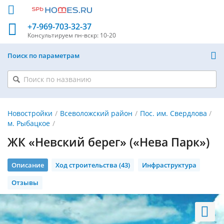
+7-969-703-32-37
Консультируем
пн-вскр: 10-20
Поиск по параметрам
Новостройки
Всеволожский район
Пос. им. Свердлова
м. Рыбацкое
ЖК «Невский берег» («Нева Парк»)
Описание
Ход строительства (43)
Инфраструктура
Отзывы