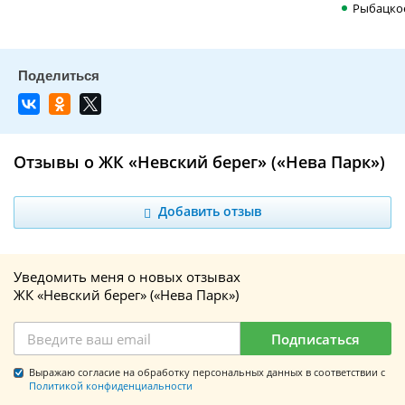
Рыбацко
Отзывы о ЖК «Невский берег» («Нева Парк»)
Добавить отзыв
Уведомить меня о новых отзывах
ЖК «Невский берег» («Нева Парк»)
Подписаться
Выражаю согласие на обработку персональных данных в соответствии с
Политикой конфиденциальности