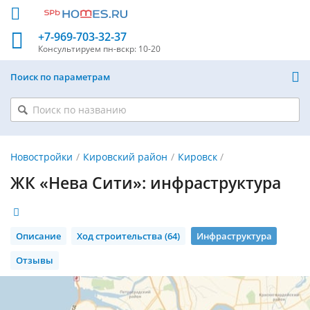
+7-969-703-32-37
Консультируем
пн-вскр: 10-20
Поиск по параметрам
Новостройки
Кировский район
Кировск
ЖК «Нева Сити»: инфраструктура
Описание
Ход строительства (64)
Инфраструктура
Отзывы