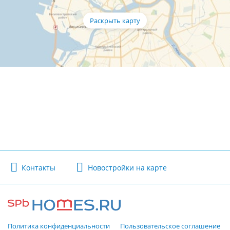
Контакты
Новостройки на карте
Политика конфиденциальности
Пользовательское соглашение