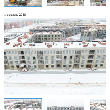
Февраль 2018