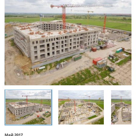
Май 2017