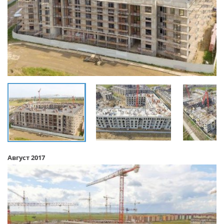
Август 2017