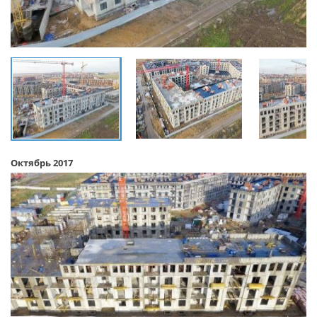
Октябрь 2017