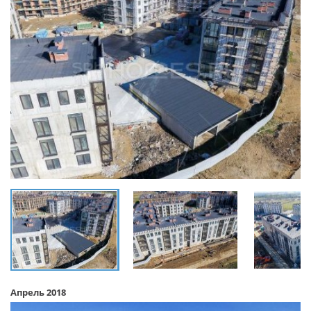
Апрель 2018