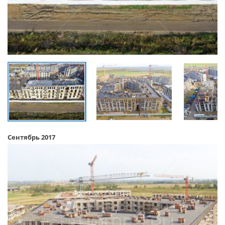
Сентябрь 2017