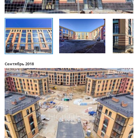
Сентябрь 2018