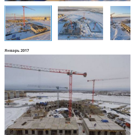
Январь 2017