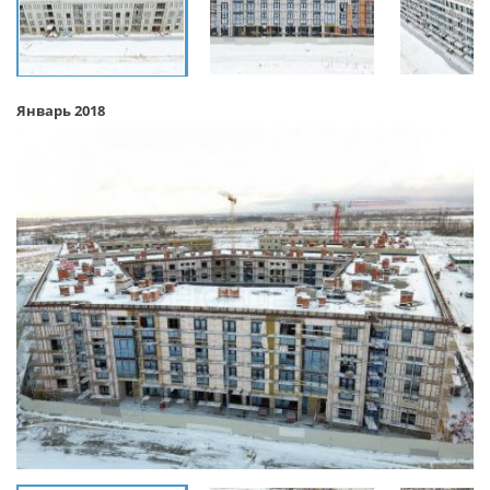
Январь 2018