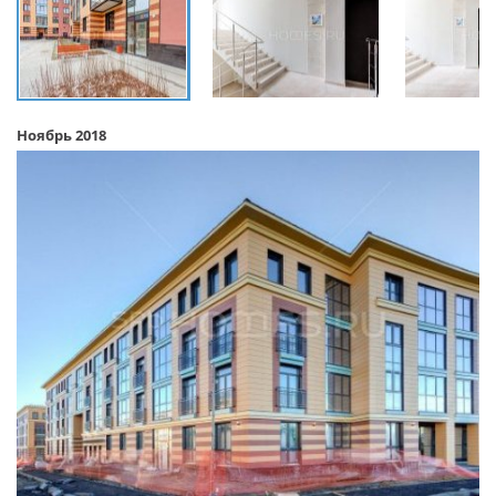
Ноябрь 2018