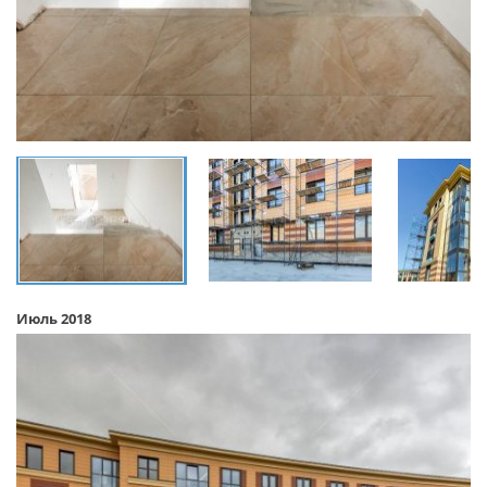
Июль 2018