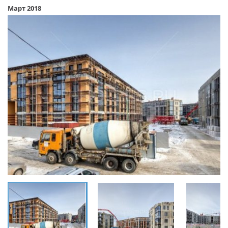
Март 2018