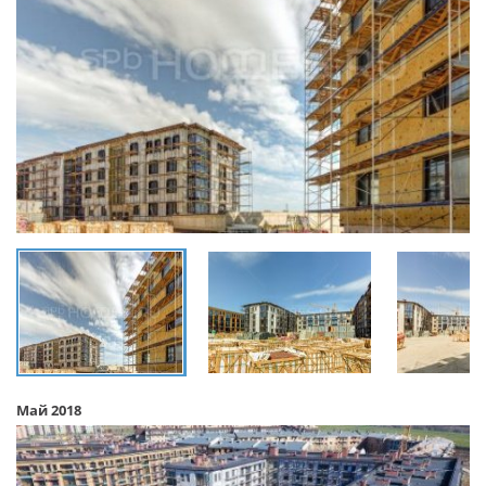
Май 2018