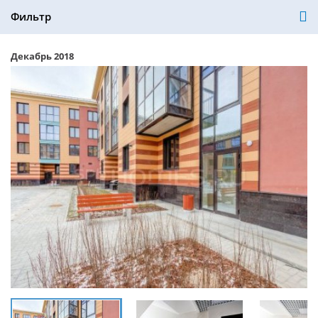
Фильтр
Декабрь 2018