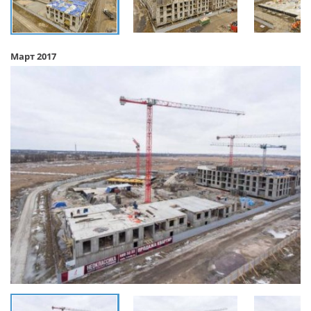
Март 2017