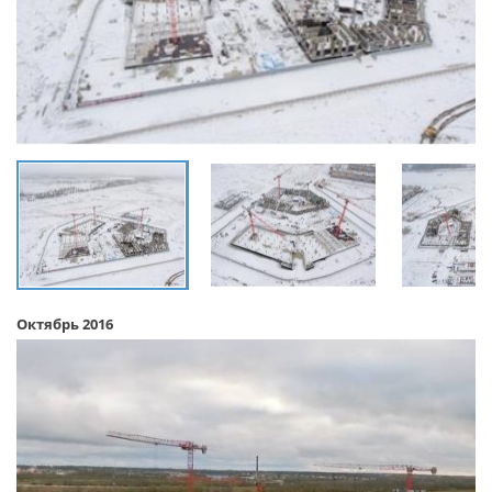
Октябрь 2016