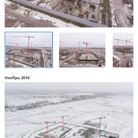
Ноябрь 2016