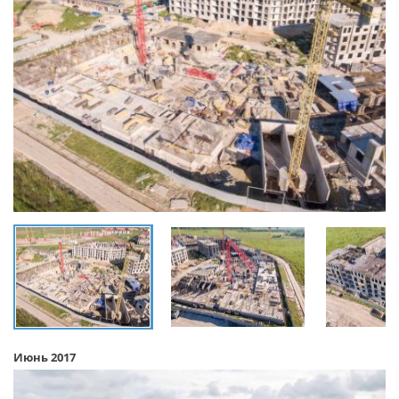
Июнь 2017