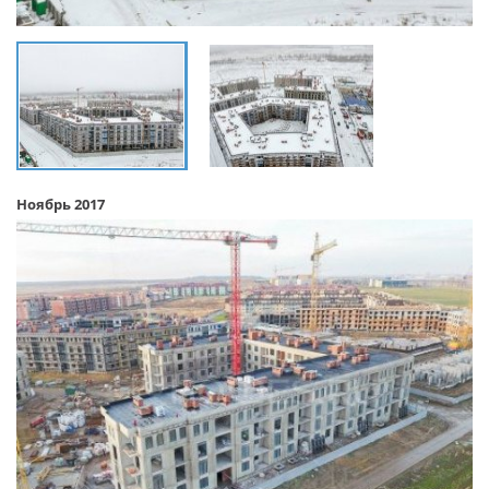
Ноябрь 2017