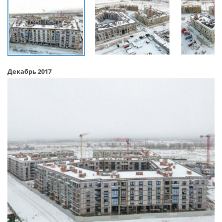
Декабрь 2017