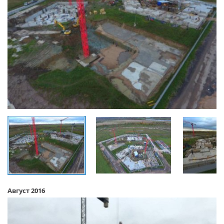
Август 2016