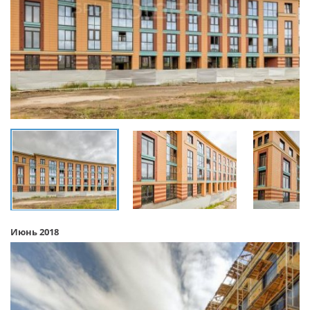
Июнь 2018