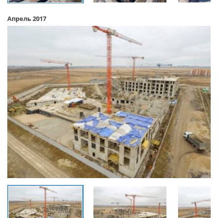
Апрель 2017