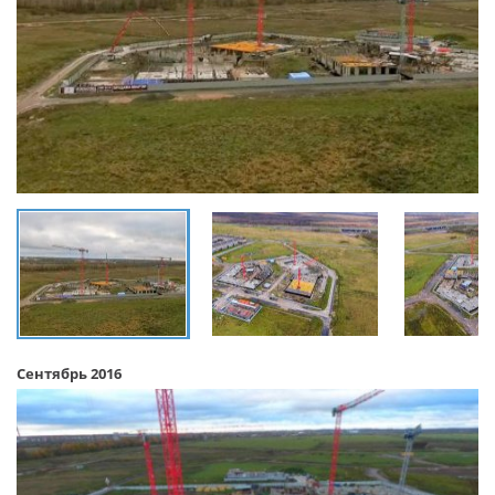
Сентябрь 2016