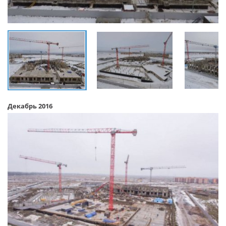
Декабрь 2016