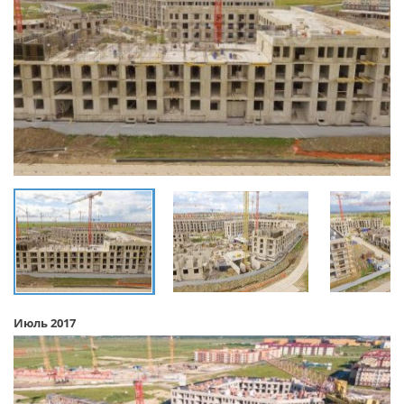
Июль 2017