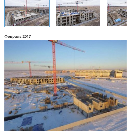
Февраль 2017