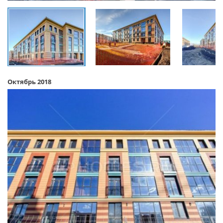
Октябрь 2018