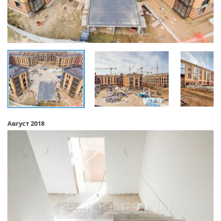
Август 2018