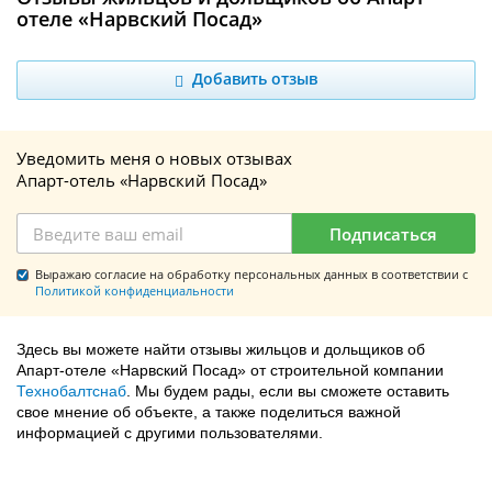
отеле «Нарвский Посад»
Добавить отзыв
Уведомить меня о новых отзывах
Апарт-отель «Нарвский Посад»
Подписаться
Выражаю согласие на обработку персональных данных в соответствии с
Политикой конфиденциальности
Здесь вы можете найти отзывы жильцов и дольщиков об
Апарт-отеле «Нарвский Посад» от строительной компании
Технобалтснаб
. Мы будем рады, если вы сможете оставить
свое мнение об объекте, а также поделиться важной
информацией с другими пользователями.