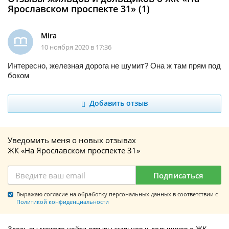
Ярославском проспекте 31» (1)
Mira
10 ноября 2020 в 17:36
Интересно, железная дорога не шумит? Она ж там прям под
боком
Добавить отзыв
Уведомить меня о новых отзывах
ЖК «На Ярославском проспекте 31»
Подписаться
Выражаю согласие на обработку персональных данных в соответствии с
Политикой конфиденциальности