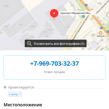
Посмотреть все фотографии (1)
+7-969-703-32-37
Отдел продаж
проектируется
корпус 1
Местоположение