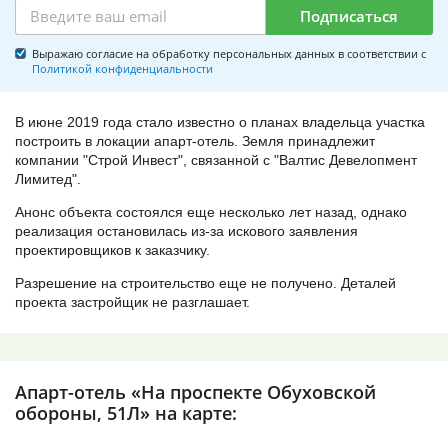
Подписаться
Выражаю согласие на обработку персональных данных в соответствии с
Политикой конфиденциальности
В июне 2019 года стало известно о планах владельца участка
построить в локации апарт-отель. Земля принадлежит
компании "Строй Инвест", связанной с "Валтис Девелопмент
Лимитед".
Анонс объекта состоялся еще несколько лет назад, однако
реализация остановилась из-за искового заявления
проектировщиков к заказчику.
Разрешение на строительство еще не получено. Деталей
проекта застройщик не разглашает.
Апарт-отель «На проспекте Обуховской
обороны, 51Л» на карте: