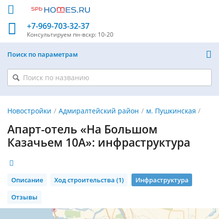
+7-969-703-32-37
Консультируем
пн-вскр: 10-20
Поиск по параметрам
Новостройки
Адмиралтейский район
м. Пушкинская
Апарт-отель «На Большом
Казачьем 10А»: инфраструктура
Описание
Ход строительства (1)
Инфраструктура
Отзывы