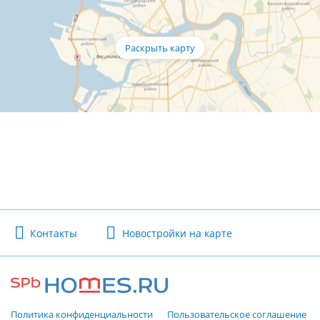
Контакты
Новостройки на карте
Политика конфиденциальности
Пользовательское соглашение