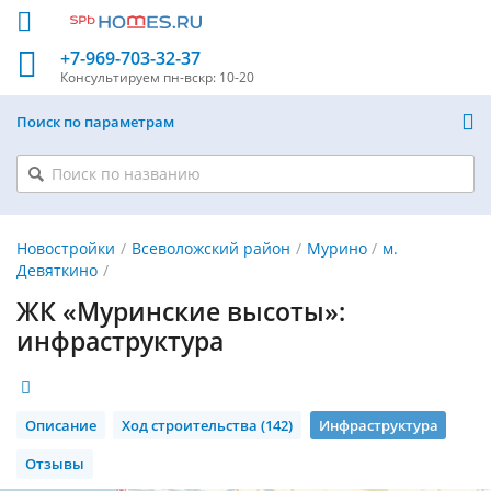
+7-969-703-32-37
Консультируем
пн-вскр: 10-20
Поиск по параметрам
Новостройки
Всеволожский район
Мурино
м.
Девяткино
ЖК «Муринские высоты»:
инфраструктура
Описание
Ход строительства (142)
Инфраструктура
Отзывы