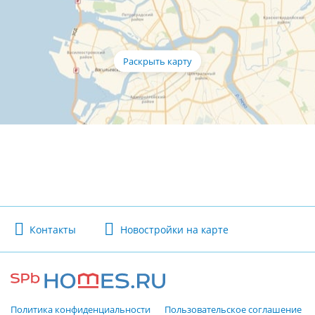
Контакты
Новостройки на карте
Политика конфиденциальности
Пользовательское соглашение