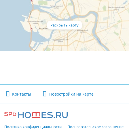
Контакты
Новостройки на карте
Политика конфиденциальности
Пользовательское соглашение