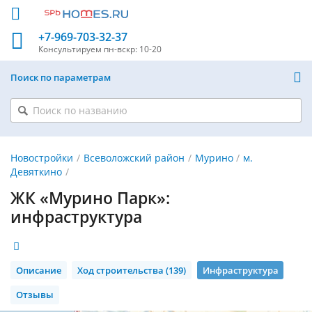
+7-969-703-32-37
Консультируем
пн-вскр: 10-20
Поиск по параметрам
Новостройки
Всеволожский район
Мурино
м.
Девяткино
ЖК «Мурино Парк»:
инфраструктура
Описание
Ход строительства (139)
Инфраструктура
Отзывы