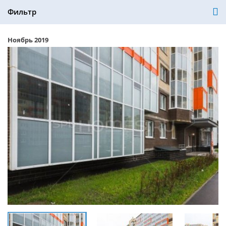
Фильтр
Ноябрь 2019