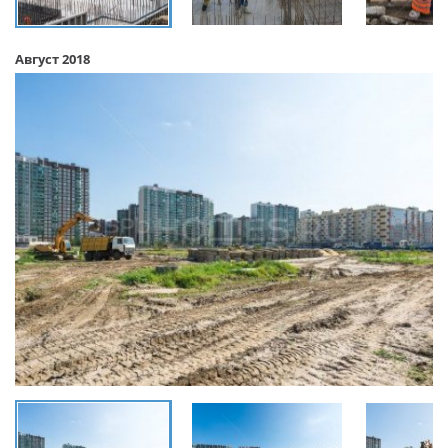
Август 2018