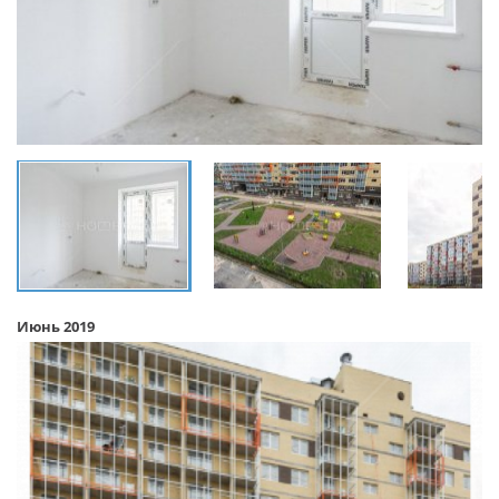
Июнь 2019