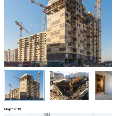
Март 2019