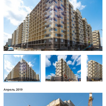
Апрель 2019