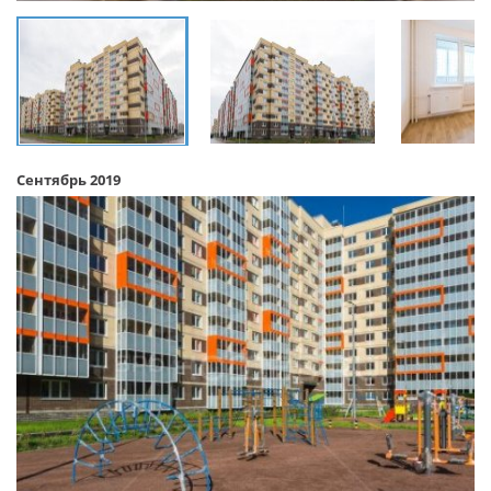
Сентябрь 2019