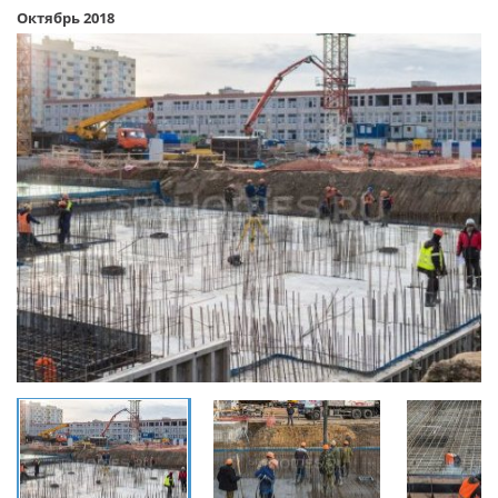
Октябрь 2018