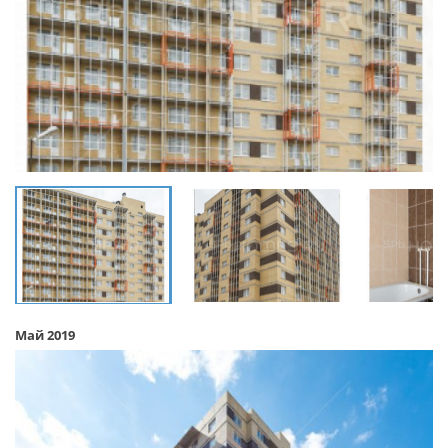
Май 2019