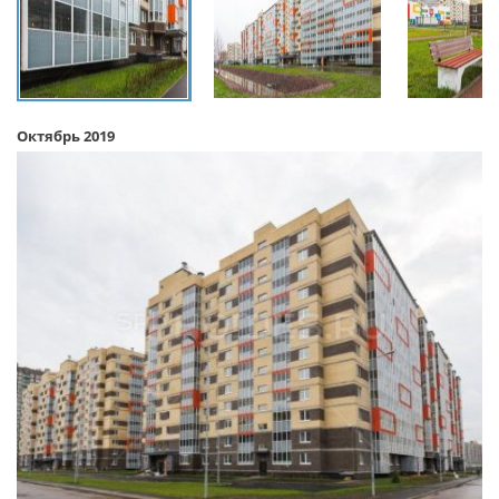
Октябрь 2019