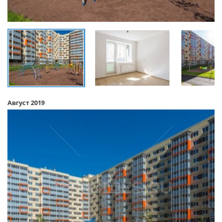
Август 2019