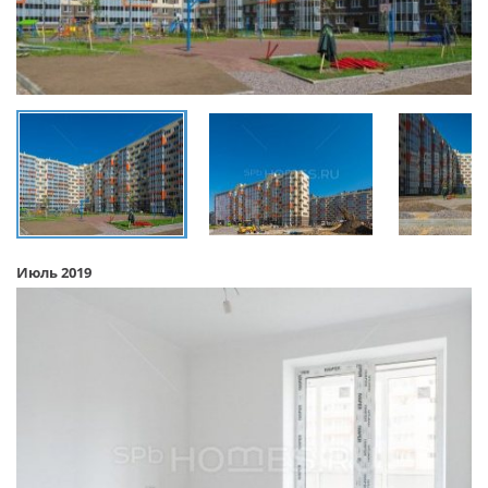
Июль 2019