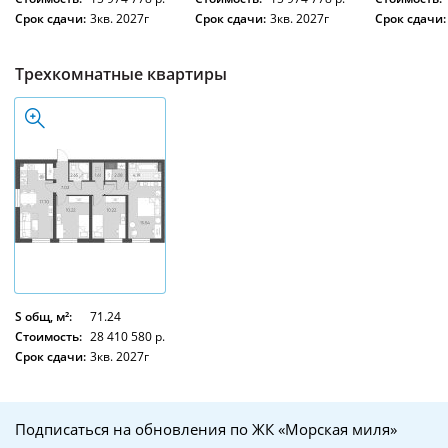
Срок сдачи:
3кв. 2027г
Срок сдачи:
3кв. 2027г
Срок сдачи:
Трехкомнатные квартиры
S общ, м²:
71.24
Стоимость:
28 410 580 р.
Срок сдачи:
3кв. 2027г
Подписаться на обновления по ЖК «Морская миля»