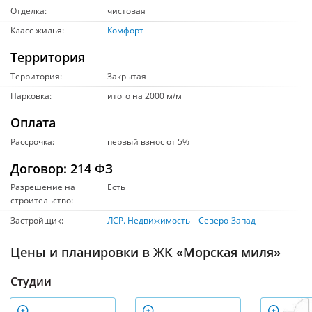
Отделка:
чистовая
Класс жилья:
Комфорт
Территория
Территория:
Закрытая
Парковка:
итого на 2000 м/м
Оплата
Рассрочка:
первый взнос от 5%
Договор: 214 ФЗ
Разрешение на
Есть
строительство:
Застройщик:
ЛСР. Недвижимость – Северо-Запад
Цены и планировки в ЖК «Морская миля»
Студии