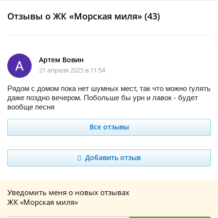
Отзывы о ЖК «Морская миля» (43)
Артем Вовин
21 апреля 2025 в 11:54
Рядом с домом пока нет шумных мест, так что можно гулять
даже поздно вечером. Побольше бы урн и лавок - будет
вообще песня
Все отзывы
Добавить отзыв
Уведомить меня о новых отзывах
ЖК «Морская миля»