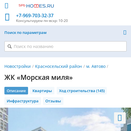
+7-969-703-32-37
Консультируем
пн-вскр: 10-20
Поиск по параметрам
Новостройки
Красносельский район
м. Автово
ЖК «Морская миля»
Описание
Квартиры
Ход строительства (145)
Инфраструктура
Отзывы