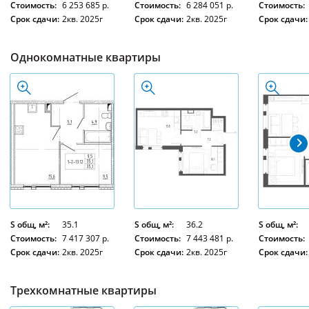
Стоимость:
6 253 685 р.
Стоимость:
6 284 051 р.
Стоимость:
Срок сдачи:
2кв. 2025г
Срок сдачи:
2кв. 2025г
Срок сдачи:
Однокомнатные квартиры
S общ, м²:
35.1
S общ, м²:
36.2
S общ, м²:
Стоимость:
7 417 307 р.
Стоимость:
7 443 481 р.
Стоимость:
Срок сдачи:
2кв. 2025г
Срок сдачи:
2кв. 2025г
Срок сдачи:
Трехкомнатные квартиры