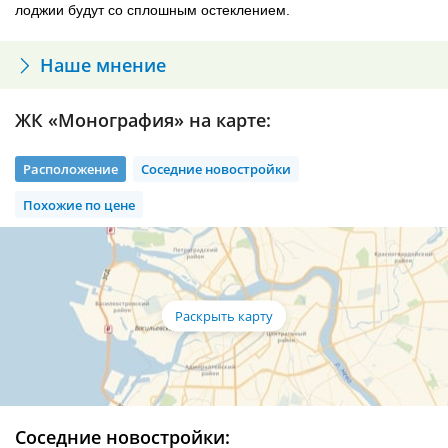
лоджии будут со сплошным остеклением.
Наше мнение
ЖК «Монография» на карте:
Расположение
Соседние новостройки
Похожие по цене
Соседние новостройки: