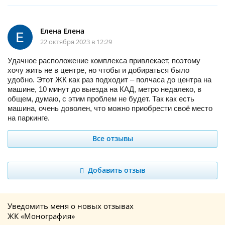
Елена Елена
22 октября 2023 в 12:29
Удачное расположение комплекса привлекает, поэтому
хочу жить не в центре, но чтобы и добираться было
удобно. Этот ЖК как раз подходит – полчаса до центра на
машине, 10 минут до выезда на КАД, метро недалеко, в
общем, думаю, с этим проблем не будет. Так как есть
машина, очень доволен, что можно приобрести своё место
на паркинге.
Все отзывы
Добавить отзыв
Уведомить меня о новых отзывах
ЖК «Монография»