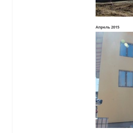
Апрель 2015