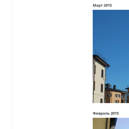
Март 2015
Февраль 2015