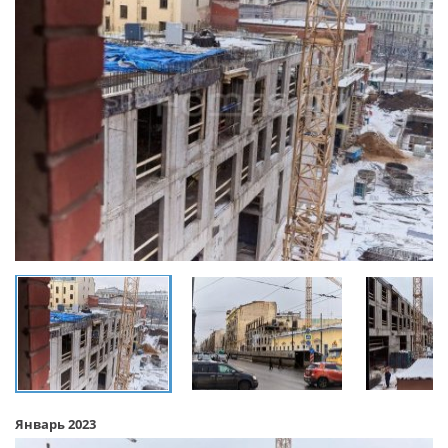
Январь 2023