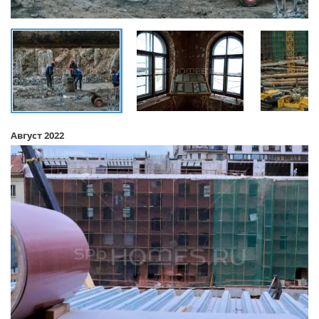
Август 2022