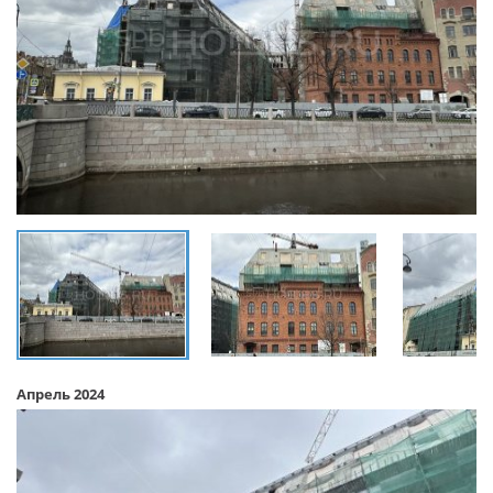
Апрель 2024