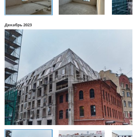
Декабрь 2023