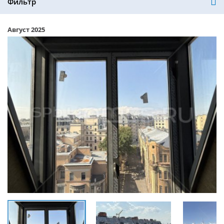
Фильтр
Август 2025