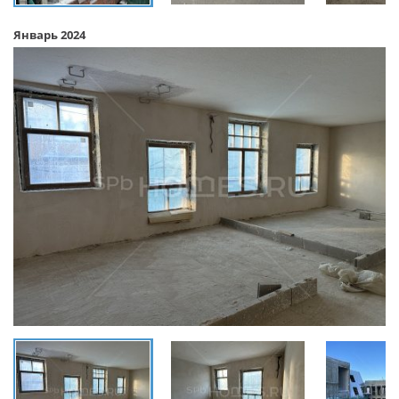
Январь 2024