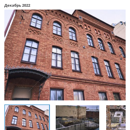
Декабрь 2022