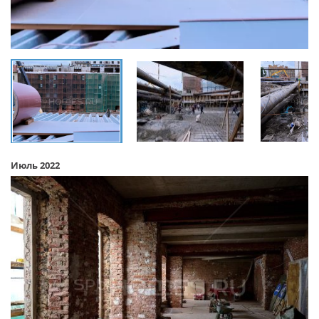
Июль 2022