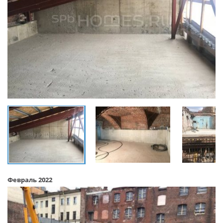
Февраль 2022