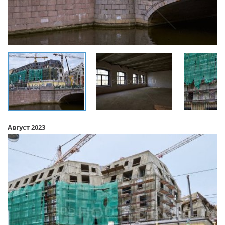
Август 2023