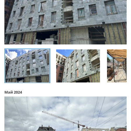
Май 2024