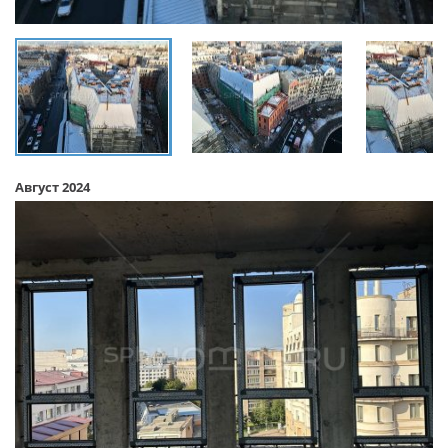
Август 2024