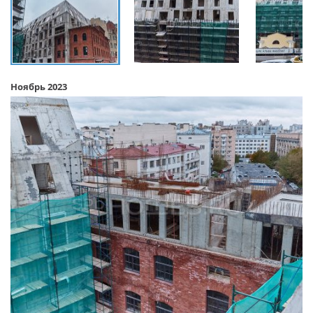
Ноябрь 2023