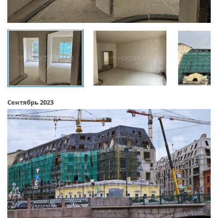
Сентябрь 2023