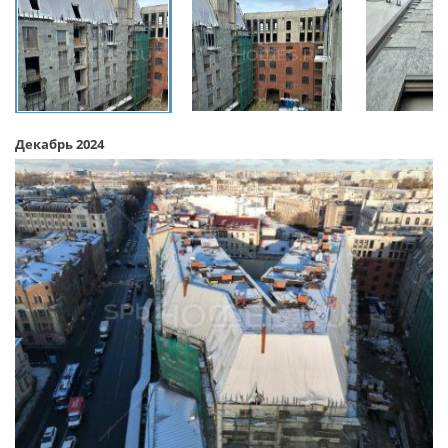
Декабрь 2024