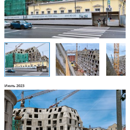
Июль 2023