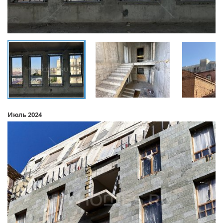
Июль 2024