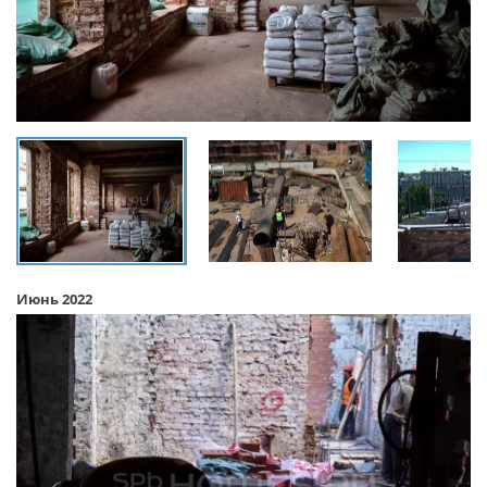
Июнь 2022