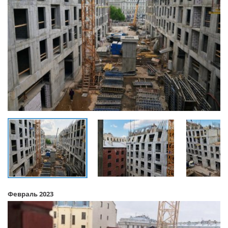
Февраль 2023