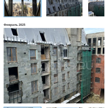
Февраль 2025