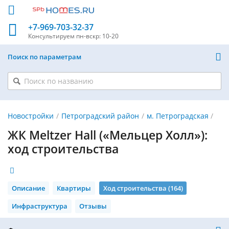
+7-969-703-32-37
Консультируем
пн-вскр: 10-20
Поиск по параметрам
Новостройки
Петроградский район
м. Петроградская
ЖК Meltzer Hall («Мельцер Холл»):
ход строительства
Описание
Квартиры
Ход строительства (164)
Инфраструктура
Отзывы