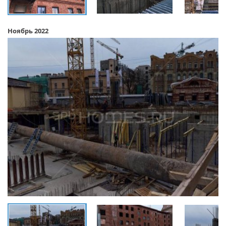
Ноябрь 2022