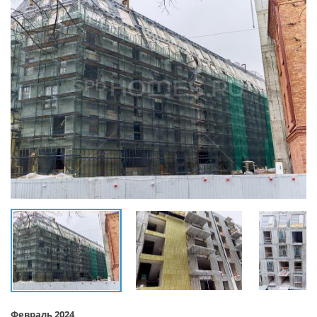
Февраль 2024