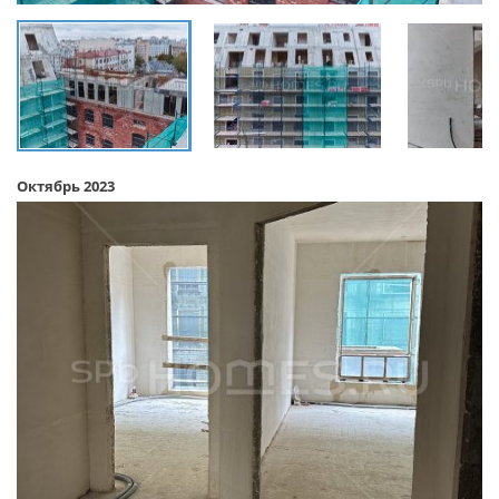
Октябрь 2023