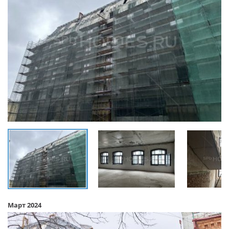
Март 2024