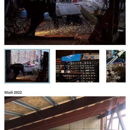
Май 2022