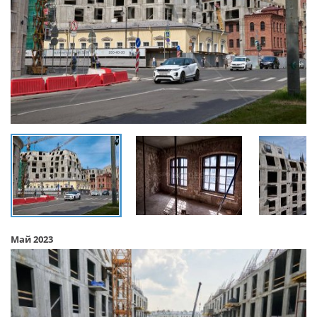
Май 2023