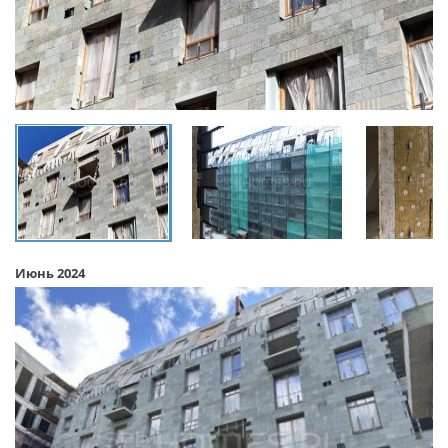
Июнь 2024