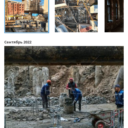
Сентябрь 2022