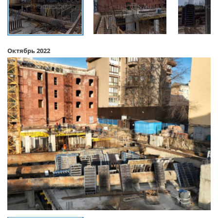
Октябрь 2022