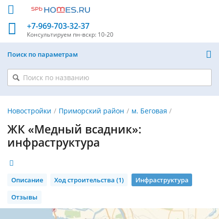
+7-969-703-32-37
Консультируем
пн-вскр: 10-20
Поиск по параметрам
Новостройки
Приморский район
м. Беговая
ЖК «Медный всадник»:
инфраструктура
Описание
Ход строительства (1)
Инфраструктура
Отзывы