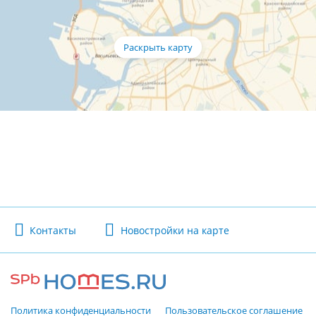
Контакты
Новостройки на карте
Политика конфиденциальности
Пользовательское соглашение