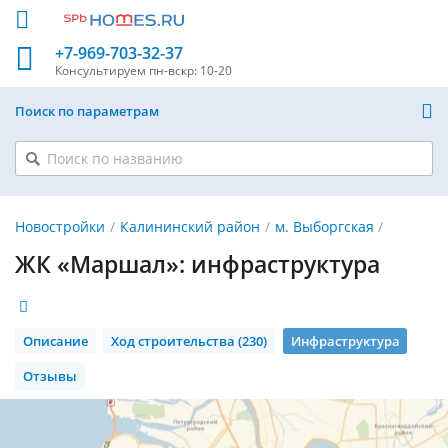
+7-969-703-32-37
Консультируем
пн-вскр: 10-20
Поиск по параметрам
Новостройки
Калининский район
м. Выборгская
ЖК «Маршал»: инфраструктура
Описание
Ход строительства (230)
Инфраструктура
Отзывы