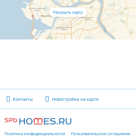
Контакты
Новостройки на карте
Политика конфиденциальности
Пользовательское соглашение