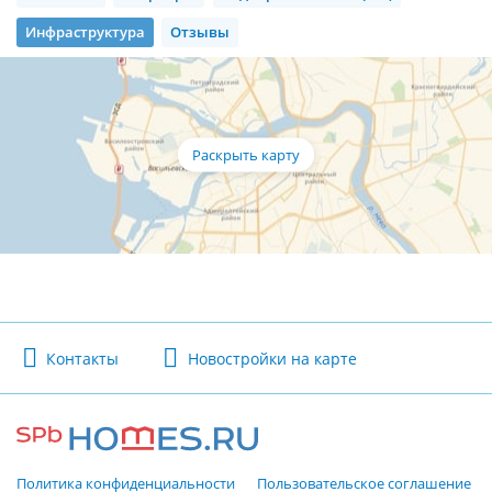
Инфраструктура
Отзывы
Контакты
Новостройки на карте
Политика конфиденциальности
Пользовательское соглашение