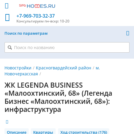
+7-969-703-32-37
Консультируем
пн-вскр: 10-20
Поиск по параметрам
Новостройки
Красногвардейский район
м.
Новочеркасская
ЖК LEGENDA BUSINESS
«Малоохтинский, 68» (Легенда
Бизнес «Малоохтинский, 68»):
инфраструктура
Описание
Квартиры
Ход строительства (176)