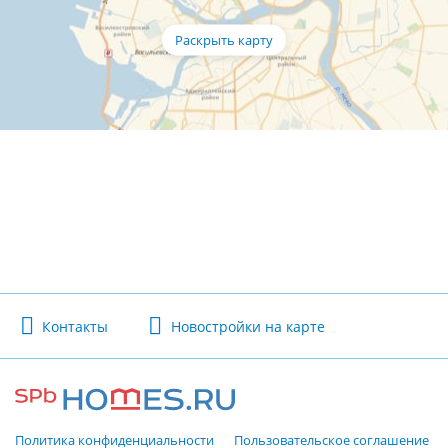
Контакты
Новостройки на карте
Политика конфиденциальности
Пользовательское соглашение