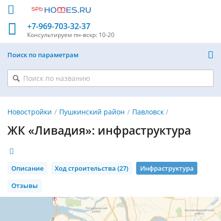
+7-969-703-32-37
Консультируем
пн-вскр: 10-20
Поиск по параметрам
Новостройки
Пушкинский район
Павловск
ЖК «Ливадия»: инфраструктура
Описание
Ход строительства (27)
Инфраструктура
Отзывы