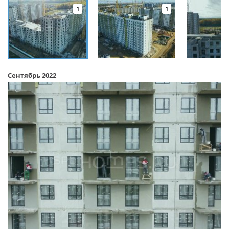
1
1
Сентябрь 2022