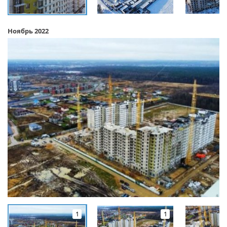
Ноябрь 2022
1
1