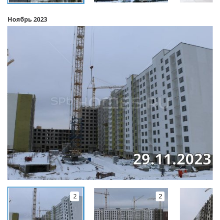
Ноябрь 2023
2
2