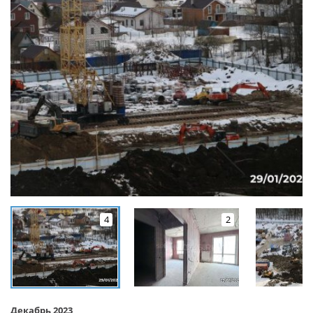
4
2
Декабрь 2023