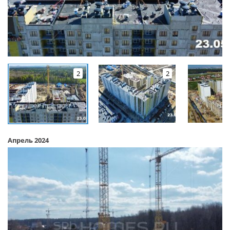
2
2
Апрель 2024