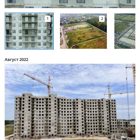
1
2
Август 2022