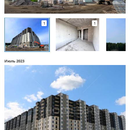
1
1
Июль 2023