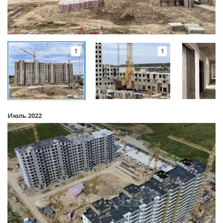
1
1
Июль 2022