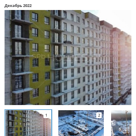
Декабрь 2022
1
2