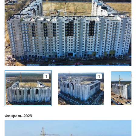
1
1
Февраль 2023