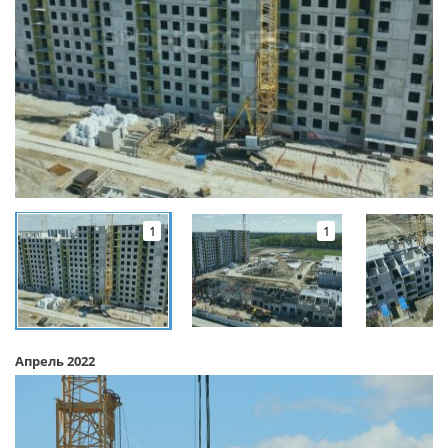
1
1
Апрель 2022