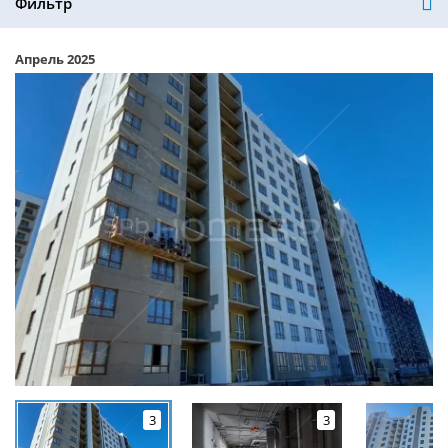
Фильтр
Апрель 2025
3
3