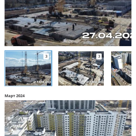
3
3
Март 2024