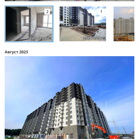
2
1
Август 2023