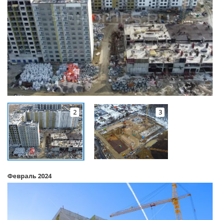
2
3
Февраль 2024