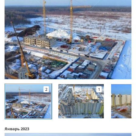
2
1
Январь 2023