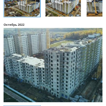
Октябрь 2022