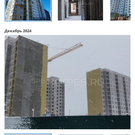
Декабрь 2024