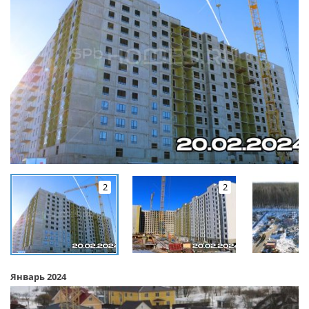
2
2
Январь 2024