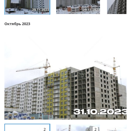
Октябрь 2023
2
2