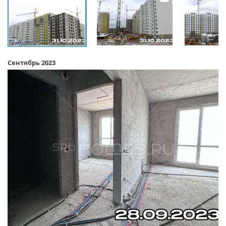
Сентябрь 2023