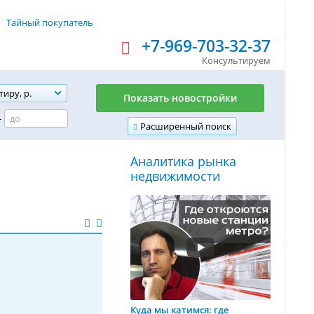
Тайный покупатель
+7-969-703-32-37
Консультируем
тиру, р.
Показать новостройки
-
Расширенный поиск
Аналитика рынка
недвижимости
Куда мы катимся: где