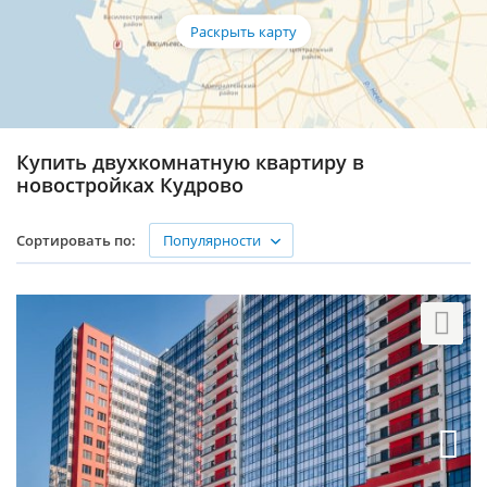
Купить двухкомнатную квартиру в
новостройках Кудрово
Популярности
Сортировать по: