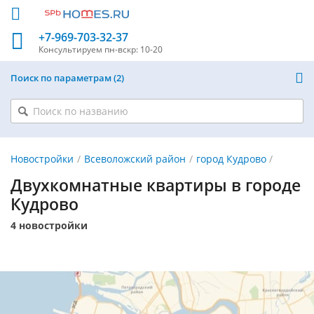
+7-969-703-32-37
Консультируем
пн-вскр: 10-20
Поиск по параметрам
2
Новостройки
Всеволожский район
город Кудрово
Двухкомнатные квартиры в городе
Кудрово
4 новостройки