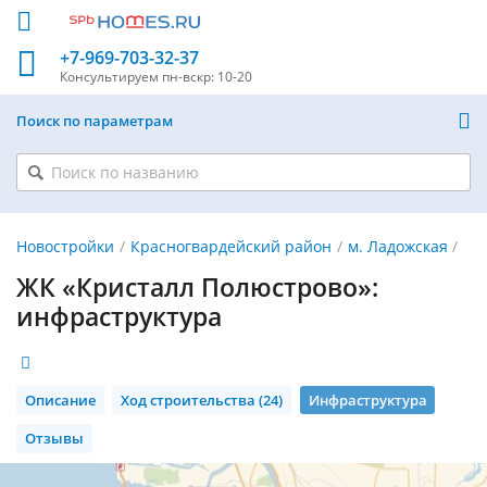
+7-969-703-32-37
Консультируем
пн-вскр: 10-20
Поиск по параметрам
Новостройки
Красногвардейский район
м. Ладожская
ЖК «Кристалл Полюстрово»:
инфраструктура
Описание
Ход строительства (24)
Инфраструктура
Отзывы