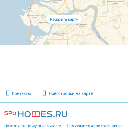
Контакты
Новостройки на карте
Политика конфиденциальности
Пользовательское соглашение