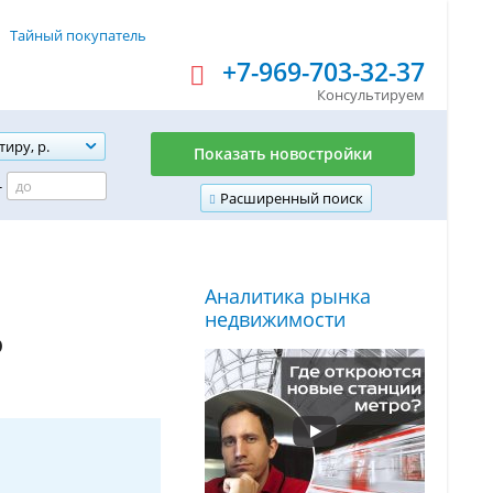
Тайный покупатель
+7-969-703-32-37
Консультируем
тиру, р.
Показать новостройки
-
Расширенный поиск
Аналитика рынка
недвижимости
о