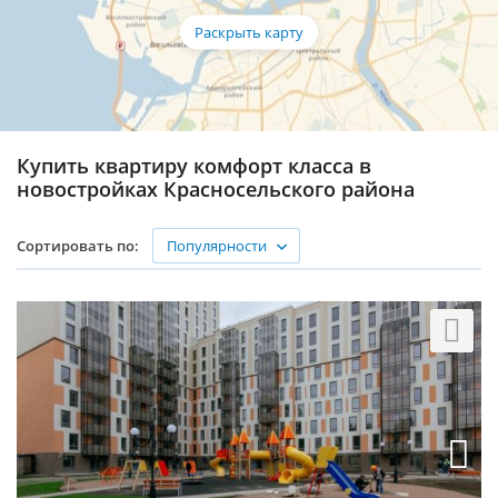
Купить квартиру комфорт класса в
новостройках Красносельского района
Популярности
Сортировать по: