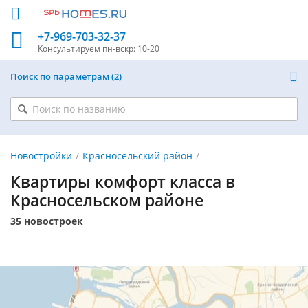
+7-969-703-32-37
Консультируем
пн-вскр: 10-20
Поиск по параметрам
2
Новостройки
Красносельский район
Квартиры комфорт класса в
Красносельском районе
35 новостроек