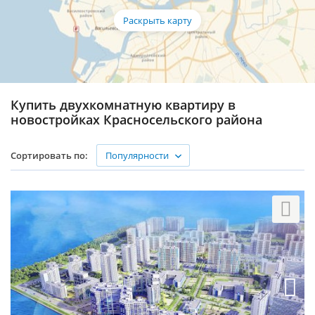
Купить двухкомнатную квартиру в
новостройках Красносельского района
Популярности
Сортировать по: