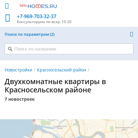
+7-969-703-32-37
Консультируем
пн-вскр: 10-20
Поиск по параметрам
2
Новостройки
Красносельский район
Двухкомнатные квартиры в
Красносельском районе
7 новостроек