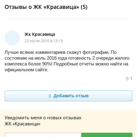
Отзывы о ЖК «Красавица» (5)
Жк Красавица
22 июля 2016 в 13:19
Лучше всяких комментариев скажут фотографии. По
состоянию на июль 2016 года готовность 2 очереди жилого
комплекса более 90%! Подробные отчеты можно найти на
официальном сайте.
1
Добавить отзыв
Уведомить меня о новых отзывах
ЖК «Красавица»