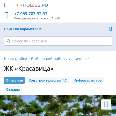
+7-969-703-32-37
Консультируем
пн-вскр: 10-20
Поиск по параметрам
Новостройки
Выборгский район
Ильичево
ЖК «Красавица»
Описание
Ход строительства (40)
Инфраструктура
Отзывы