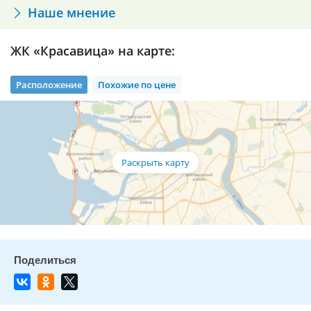
Наше мнение
ЖК «Красавица» на карте:
Расположение
Похожие по цене