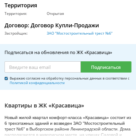
Территория
Территория:
Открытая
Договор: Договор Купли-Продажи
Застройщик:
ЗАО "Мостостроительный трест №6"
Подписаться на обновления по ЖК «Красавица»
Подписаться
Выражаю согласие на обработку персональных данных в соответствии с
Политикой конфиденциальности
Квартиры в ЖК «Красавица»
Новый жилой квартал комфорт-класса «Красавица» состоит из
6 трехэтажных зданий и возведен ЗАО "Мостостроительный
трест №6" в Выборгском районе Ленинградской области. Дома
располагаются в живописном месте, на улицах Садовой и