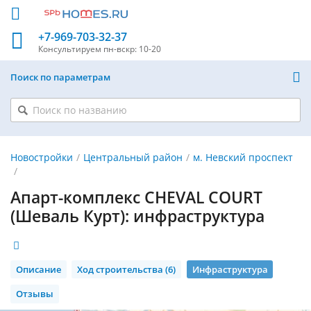
+7-969-703-32-37
Консультируем
пн-вскр: 10-20
Поиск по параметрам
Новостройки
Центральный район
м. Невский проспект
Апарт-комплекс CHEVAL COURT
(Шеваль Курт): инфраструктура
Описание
Ход строительства (6)
Инфраструктура
Отзывы