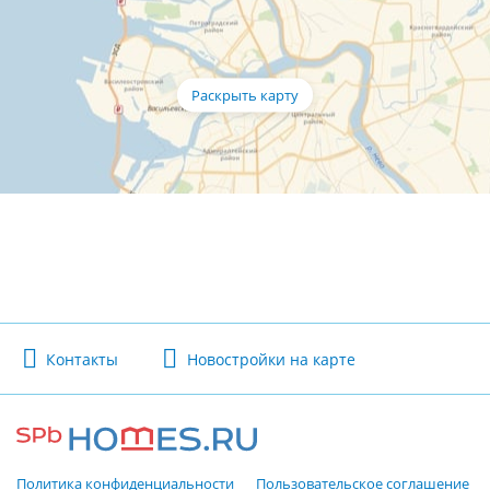
Контакты
Новостройки на карте
Политика конфиденциальности
Пользовательское соглашение