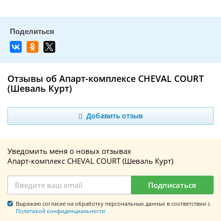
Отзывы об Апарт-комплексе CHEVAL COURT
(Шеваль Курт)
Добавить отзыв
Уведомить меня о новых отзывах
Апарт-комплекс CHEVAL COURT (Шеваль Курт)
Подписаться
Выражаю согласие на обработку персональных данных в соответствии с
Политикой конфиденциальности