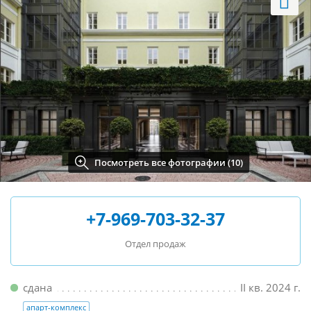
Посмотреть все фотографии (10)
+7-969-703-32-37
Отдел продаж
сдана
II кв. 2024 г.
апарт-комплекс