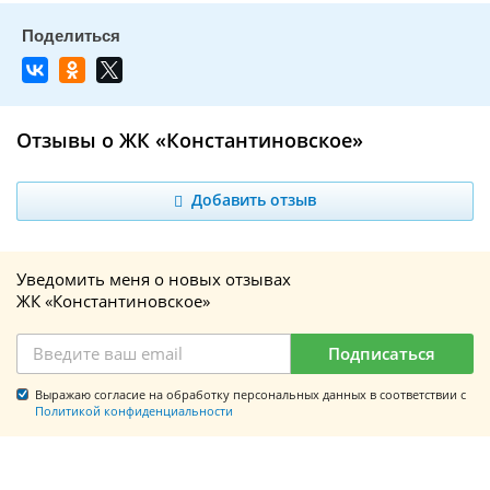
Отзывы о ЖК «Константиновское»
Добавить отзыв
Уведомить меня о новых отзывах
ЖК «Константиновское»
Подписаться
Выражаю согласие на обработку персональных данных в соответствии с
Политикой конфиденциальности