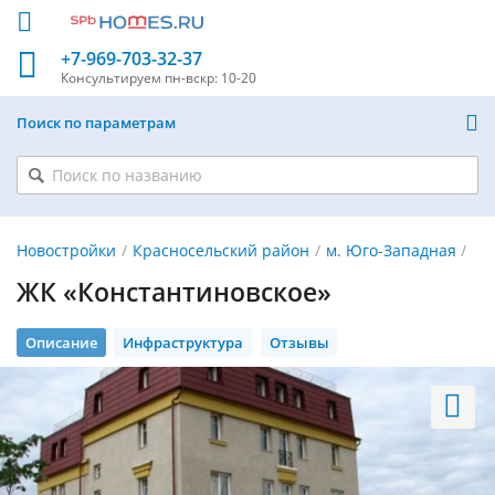
+7-969-703-32-37
Консультируем
пн-вскр: 10-20
Поиск по параметрам
Новостройки
Красносельский район
м. Юго-Западная
ЖК «Константиновское»
Описание
Инфраструктура
Отзывы