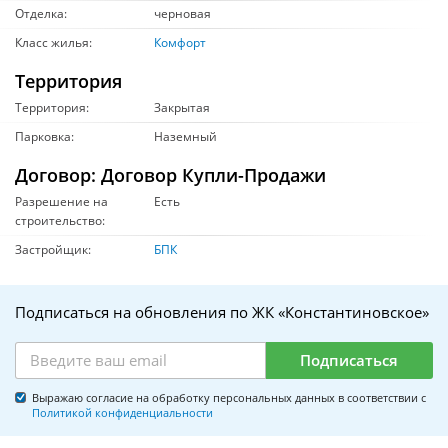
Отделка:
черновая
Класс жилья:
Комфорт
Территория
Территория:
Закрытая
Парковка:
Наземный
Договор: Договор Купли-Продажи
Разрешение на
Есть
строительство:
Застройщик:
БПК
Подписаться на обновления по ЖК «Константиновское»
Подписаться
Выражаю согласие на обработку персональных данных в соответствии с
Политикой конфиденциальности