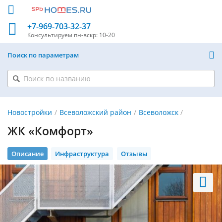
+7-969-703-32-37
Консультируем
пн-вскр: 10-20
Поиск по параметрам
Новостройки
Всеволожский район
Всеволожск
ЖК «Комфорт»
Описание
Инфраструктура
Отзывы