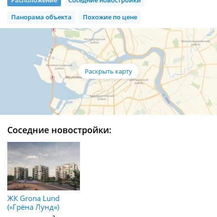
Панорама объекта
Похожие по цене
Соседние новостройки:
ЖК Grona Lund
(«Грёна Лунд»)