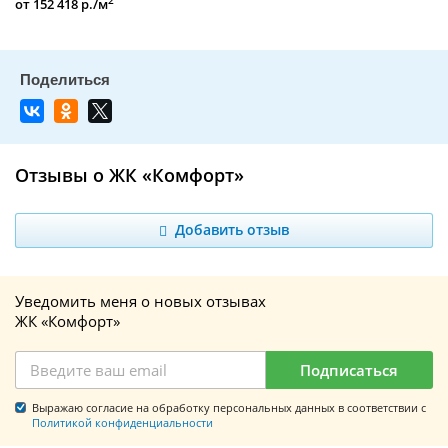
2
от 152 418 р./м
Отзывы о ЖК «Комфорт»
Добавить отзыв
Уведомить меня о новых отзывах
ЖК «Комфорт»
Подписаться
Выражаю согласие на обработку персональных данных в соответствии с
Политикой конфиденциальности