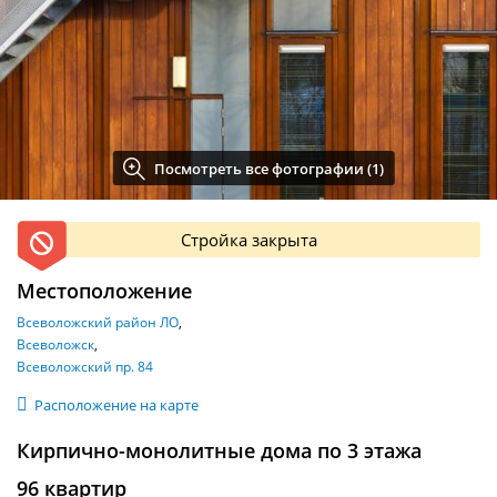
Посмотреть все фотографии (1)
Стройка закрыта
Местоположение
Всеволожский район ЛО
Всеволожск
Всеволожский пр. 84
Расположение на карте
Кирпично-монолитные дома по 3 этажа
96 квартир