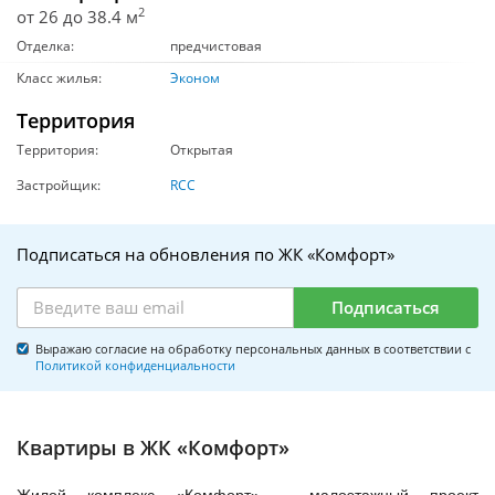
2
от 26 до 38.4 м
Отделка:
предчистовая
Класс жилья:
Эконом
Территория
Территория:
Открытая
Застройщик:
RCC
Подписаться на обновления по ЖК «Комфорт»
Подписаться
Выражаю согласие на обработку персональных данных в соответствии с
Политикой конфиденциальности
Квартиры в ЖК «Комфорт»