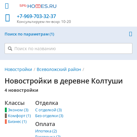
+7-969-703-32-37
Консультируем
пн-вскр: 10-20
Поиск по параметрам
1
Новостройки
Всеволожский район
Новостройки в деревне Колтуши
4 новостройки
Классы
Отделка
Эконом (3)
С отделкой (3)
Комфорт (1)
Без отделки (3)
Бизнес (1)
Оплата
Ипотека (2)
Рассрочка (2)