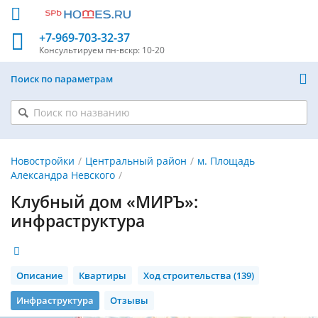
+7-969-703-32-37
Консультируем
пн-вскр: 10-20
Поиск по параметрам
Новостройки
Центральный район
м. Площадь
Александра Невского
Клубный дом «МИРЪ»:
инфраструктура
Описание
Квартиры
Ход строительства (139)
Инфраструктура
Отзывы