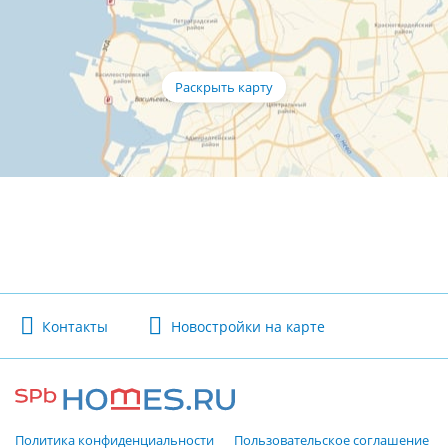
Контакты
Новостройки на карте
Политика конфиденциальности
Пользовательское соглашение