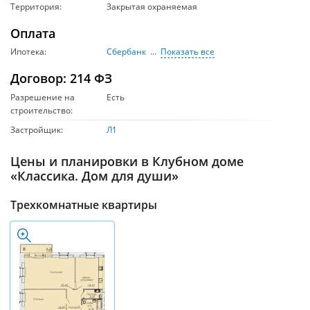
Территория:
Закрытая охраняемая
Оплата
Ипотека:
Сбербанк
Показать все
Договор: 214 ФЗ
Разрешение на
Есть
строительство:
Застройщик:
Л1
Цены и планировки в Клубном доме
«Классика. Дом для души»
Трехкомнатные квартиры