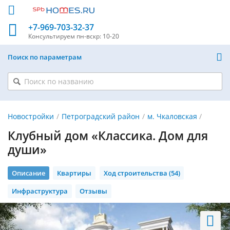
+7-969-703-32-37
Консультируем
пн-вскр: 10-20
Поиск по параметрам
Новостройки
Петроградский район
м. Чкаловская
Клубный дом «Классика. Дом для
души»
Описание
Квартиры
Ход строительства (54)
Инфраструктура
Отзывы