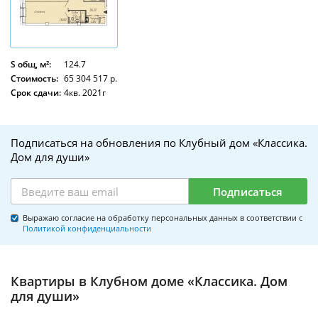
S общ, м²:
124.7
Стоимость:
65 304 517 р.
Срок сдачи:
4кв. 2021г
Подписаться на обновления по Клубный дом «Классика.
Дом для души»
Подписаться
Выражаю согласие на обработку персональных данных в соответствии с
Политикой конфиденциальности
Квартиры в Клубном доме «Классика. Дом
для души»