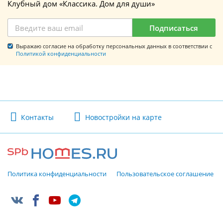
Клубный дом «Классика. Дом для души»
Подписаться
Выражаю согласие на обработку персональных данных в соответствии с
Политикой конфиденциальности
Контакты
Новостройки на карте
Политика конфиденциальности
Пользовательское соглашение