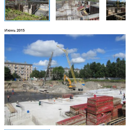
Июнь 2015