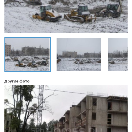
Другие фото