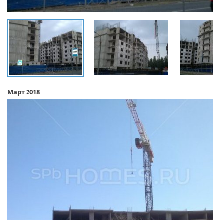
Март 2018