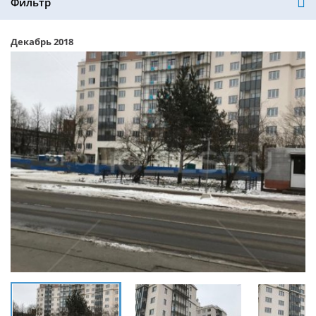
Фильтр
Декабрь 2018