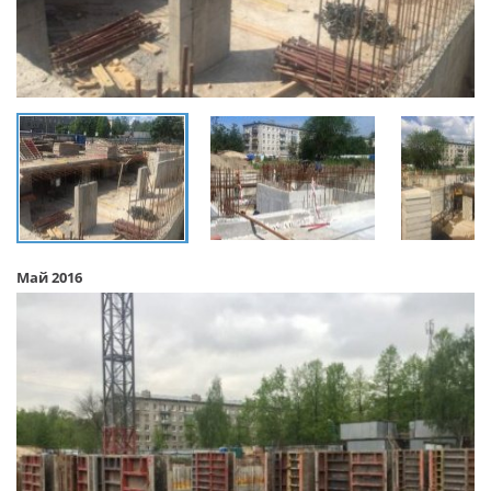
Май 2016