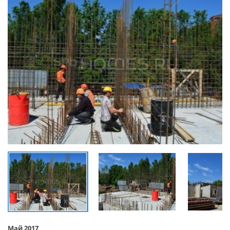
Май 2017