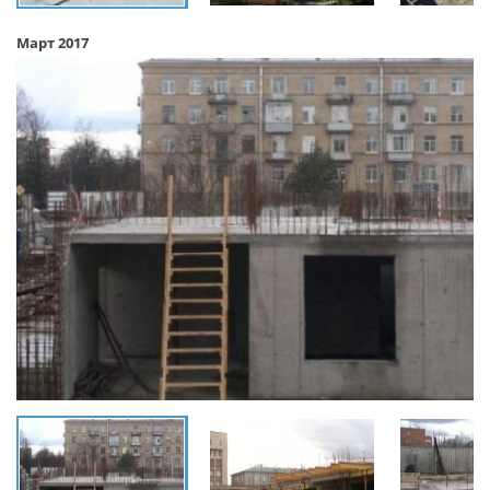
Март 2017