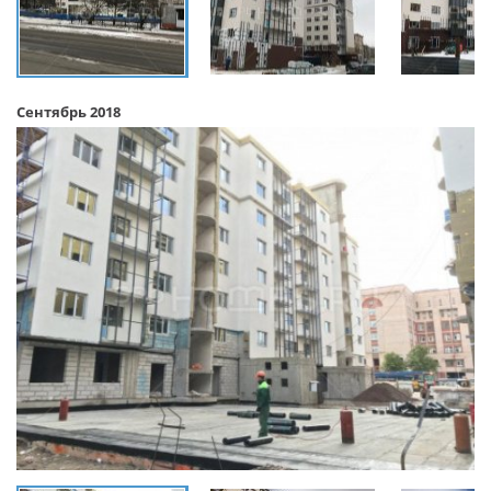
Сентябрь 2018