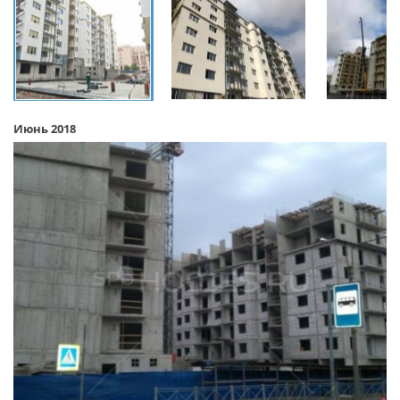
Июнь 2018