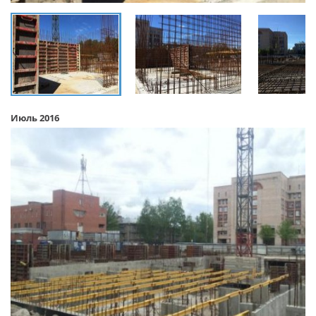
Июль 2016