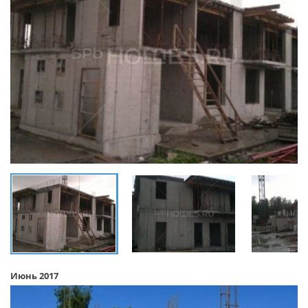
Июнь 2017