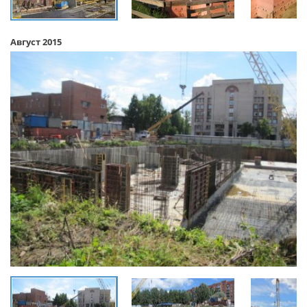
Август 2015