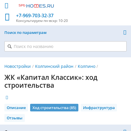
+7-969-703-32-37
Консультируем
пн-вскр: 10-20
Поиск по параметрам
Новостройки
Колпинский район
Колпино
ЖК «Капитал Классик»: ход
строительства
Описание
Ход строительства (85)
Инфраструктура
Отзывы