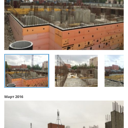
Март 2016