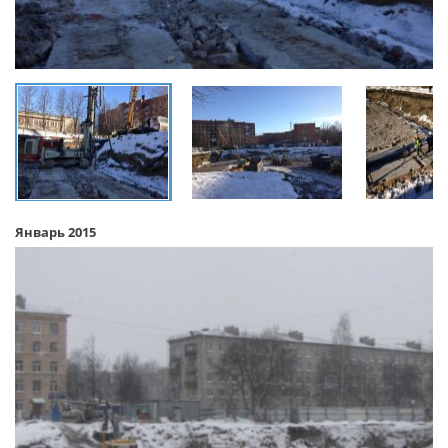
Январь 2015