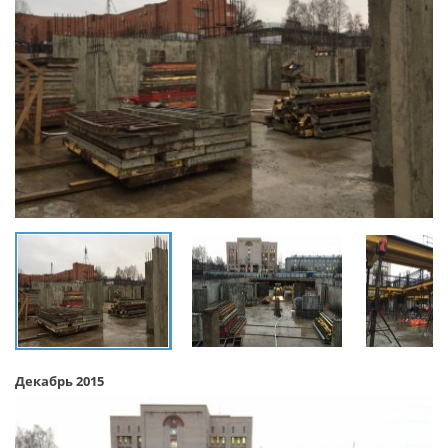
Декабрь 2015