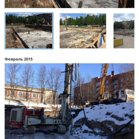
Февраль 2015