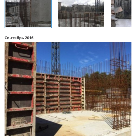
Сентябрь 2016