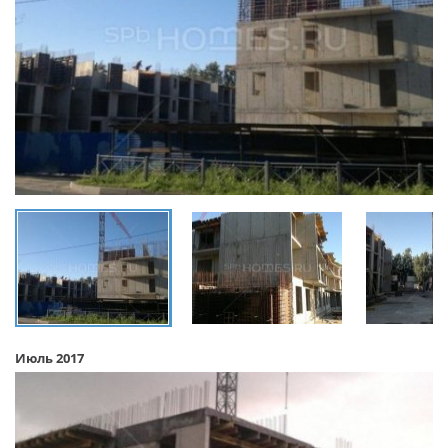
Июль 2017