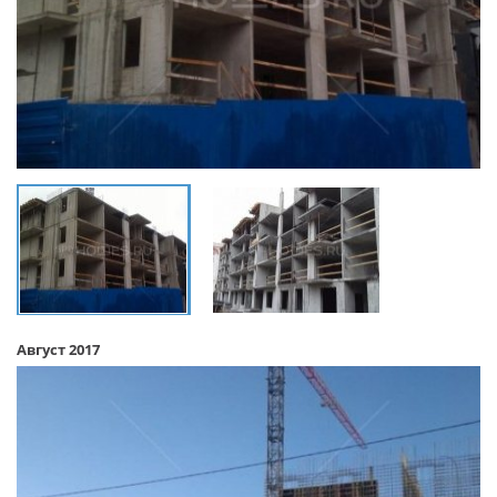
Август 2017