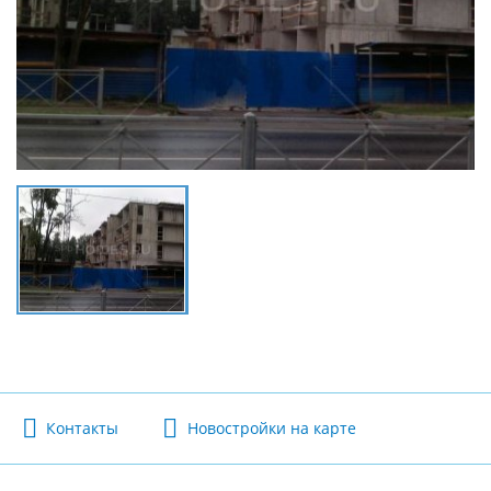
Контакты
Новостройки на карте