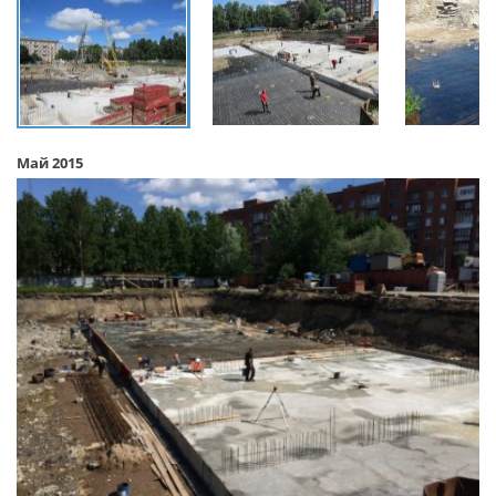
Май 2015