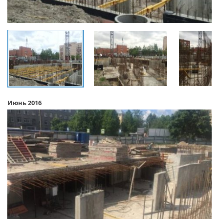
Июнь 2016