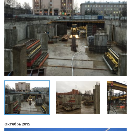
Октябрь 2015