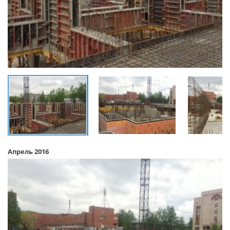
Апрель 2016