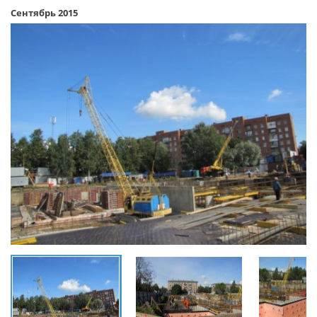
Сентябрь 2015