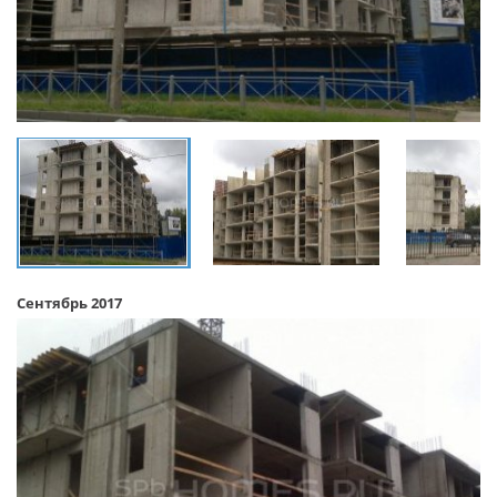
Сентябрь 2017