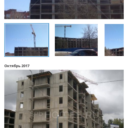
Октябрь 2017