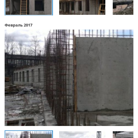
Февраль 2017