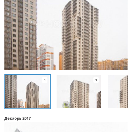
1
1
Декабрь 2017