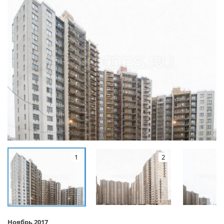
1
2
Ноябрь 2017