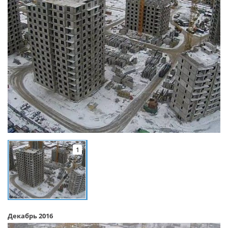
1
Декабрь 2016