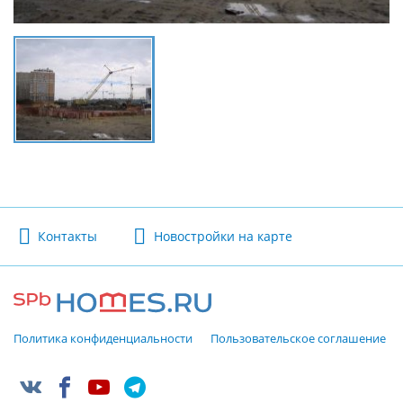
Контакты
Новостройки на карте
Политика конфиденциальности
Пользовательское соглашение