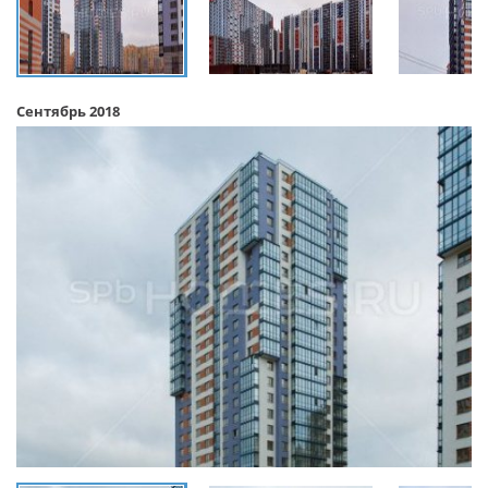
Сентябрь 2018