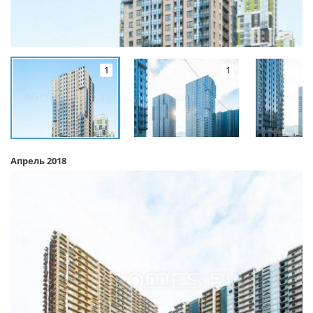
1
1
Апрель 2018