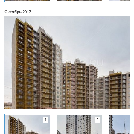
Октябрь 2017
1
1