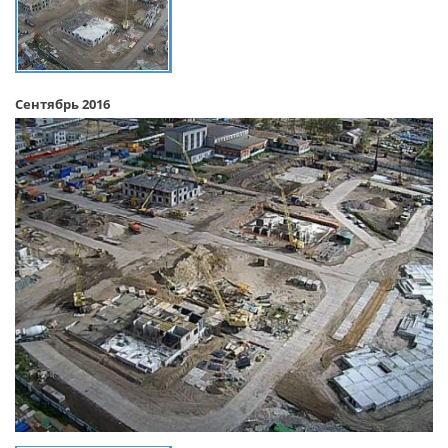
Сентябрь 2016