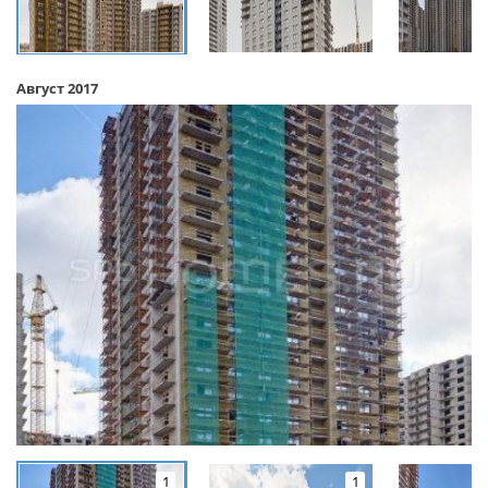
Август 2017
1
1