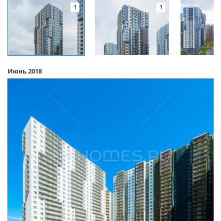
1
1
Июнь 2018