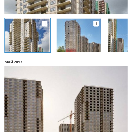
1
1
Май 2017