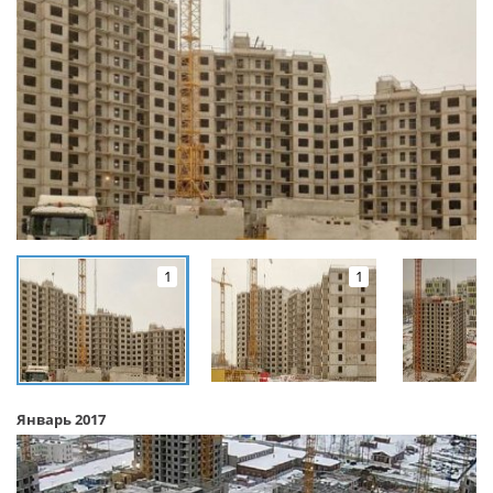
1
1
Январь 2017