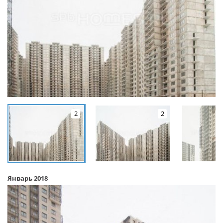
2
2
Январь 2018