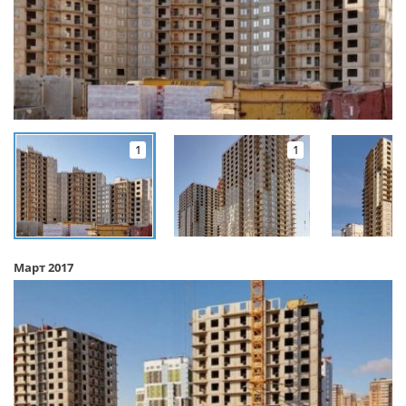
1
1
Март 2017