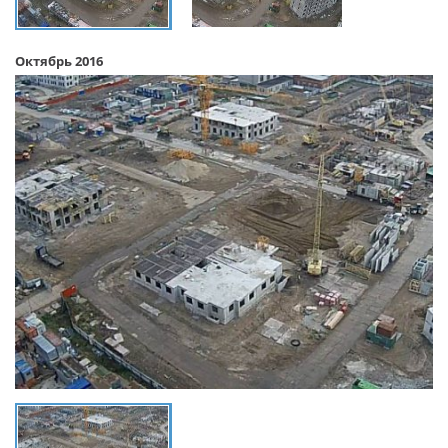
Октябрь 2016