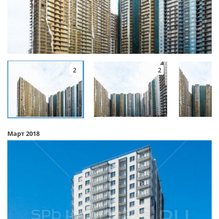
2
2
Март 2018