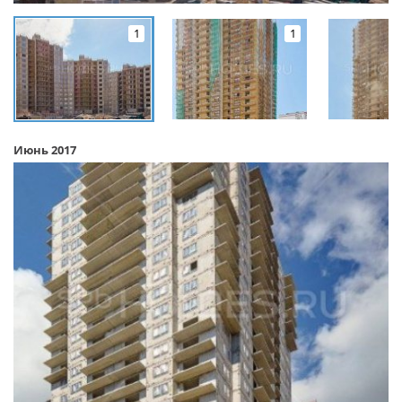
1
1
Июнь 2017