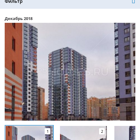
Фильтр
Декабрь 2018
1
2