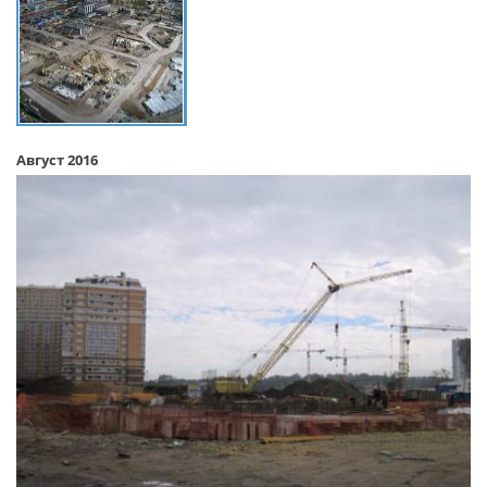
Август 2016