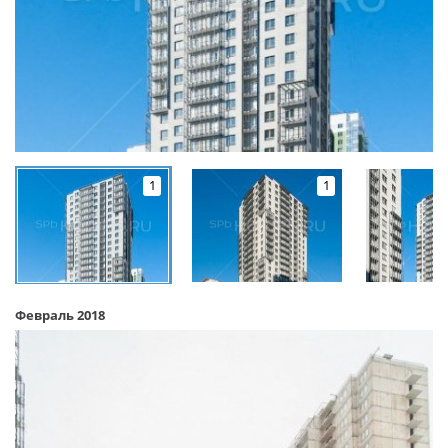
1
1
Февраль 2018