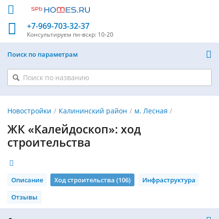
+7-969-703-32-37
Консультируем
пн-вскр: 10-20
Поиск по параметрам
Новостройки
Калининский район
м. Лесная
ЖК «Калейдоскоп»: ход
строительства
Описание
Ход строительства (106)
Инфраструктура
Отзывы