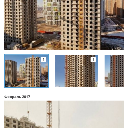
1
1
Февраль 2017