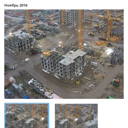
Ноябрь 2016