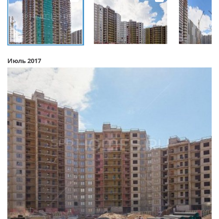
Июль 2017