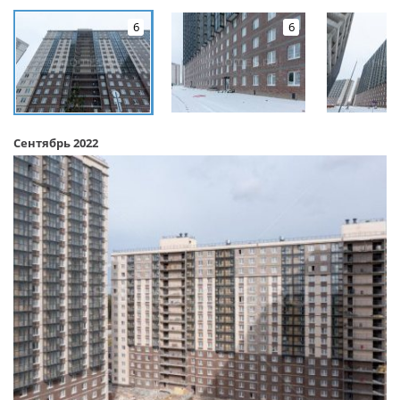
6
6
Сентябрь 2022