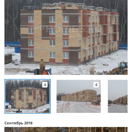
4
4
Сентябрь 2018