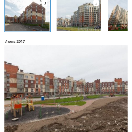
3
3
Июль 2017