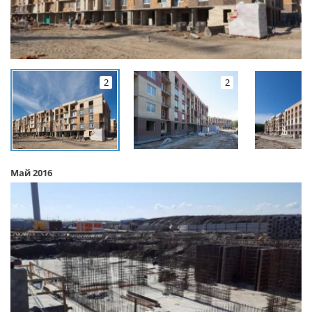
2
2
Май 2016