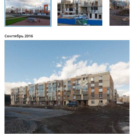
Сентябрь 2016