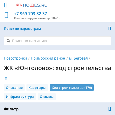
+7-969-703-32-37
Консультируем
пн-вскр: 10-20
Поиск по параметрам
Новостройки
Приморский район
м. Беговая
ЖК «Юнтолово»: ход строительства
Описание
Квартиры
Ход строительства (179)
Инфраструктура
Отзывы
Фильтр