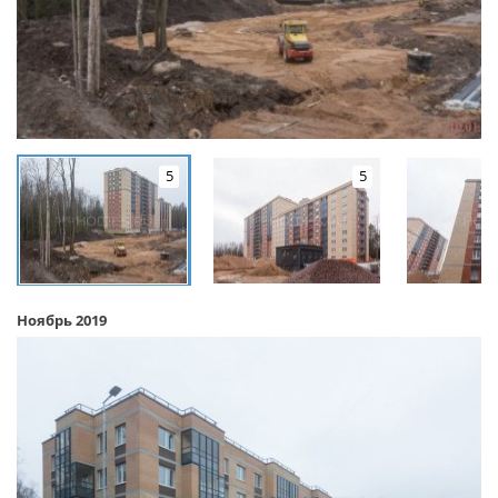
5
5
Ноябрь 2019