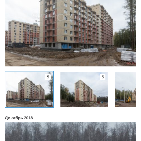
5
5
Декабрь 2018