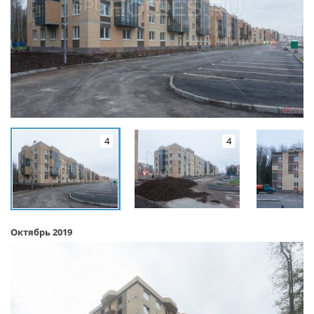
4
4
Октябрь 2019