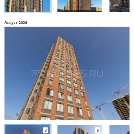
Август 2024
8
8