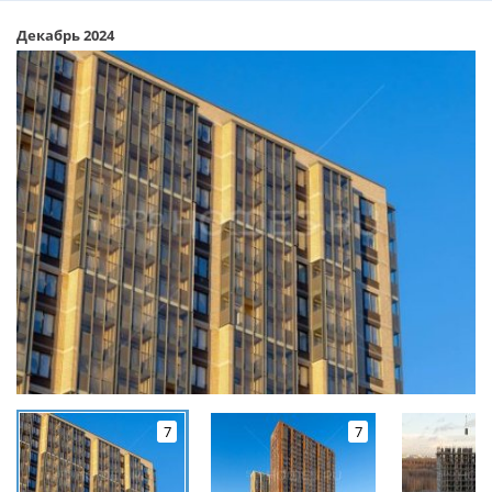
Декабрь 2024
7
7