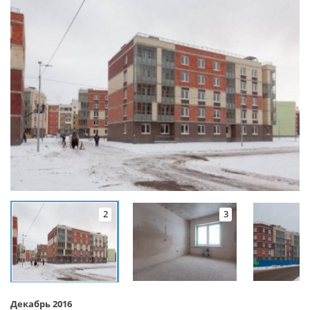
2
3
Декабрь 2016