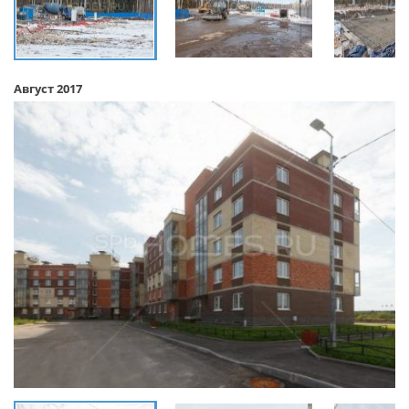
Август 2017