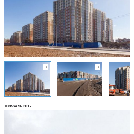
3
3
Февраль 2017