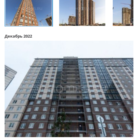
Декабрь 2022