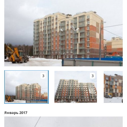
3
3
Январь 2017