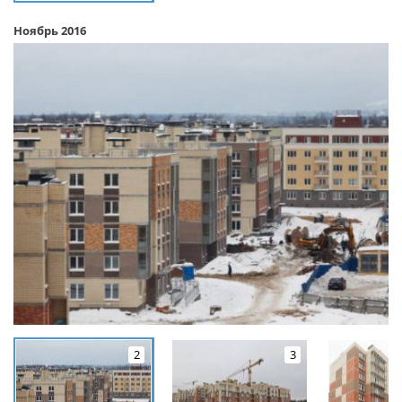
Ноябрь 2016
2
3