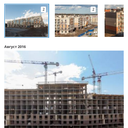
2
2
Август 2016