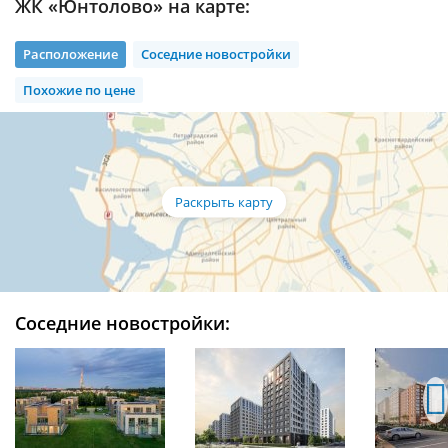
ЖК «Юнтолово» на карте:
Расположение
Соседние новостройки
Похожие по цене
Соседние новостройки: