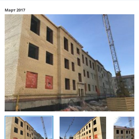
Март 2017