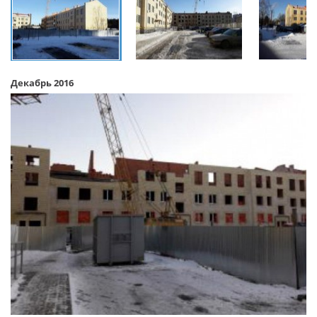
Декабрь 2016