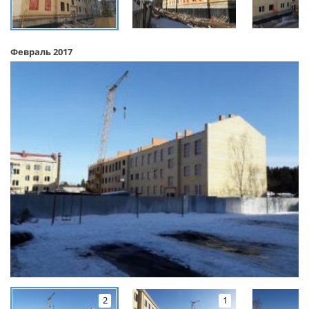
Февраль 2017
2
1