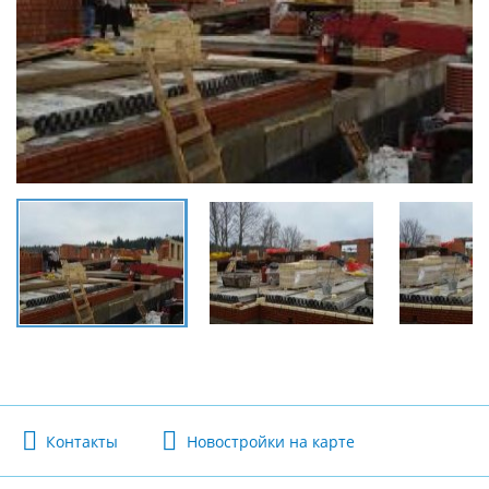
Контакты
Новостройки на карте