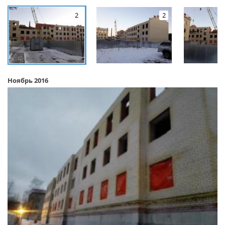
2
2
Ноябрь 2016