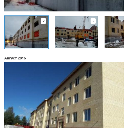
2
2
Август 2016