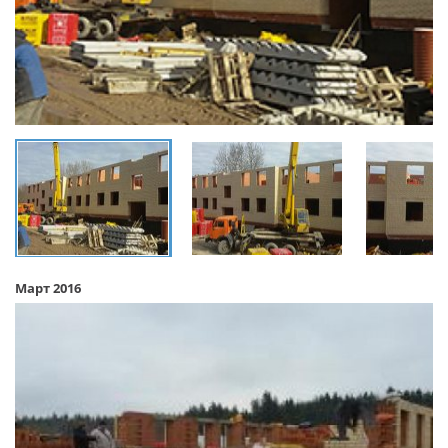
Март 2016