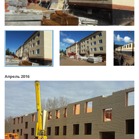
Апрель 2016