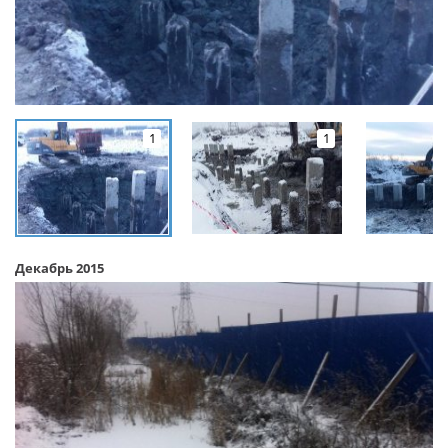
1
1
Декабрь 2015