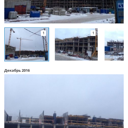
1
1
Декабрь 2016