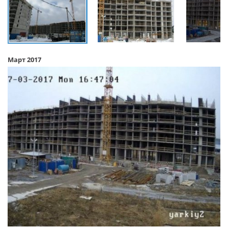
Март 2017