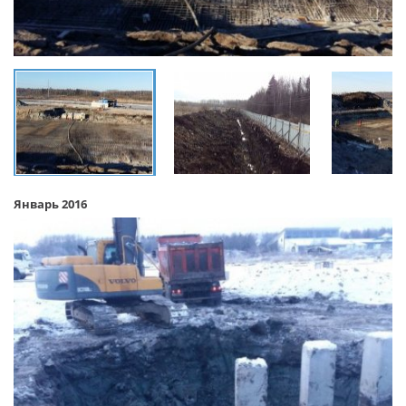
Январь 2016