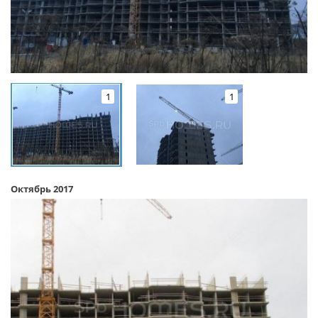
1
1
Октябрь 2017