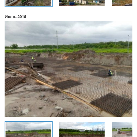
Июнь 2016