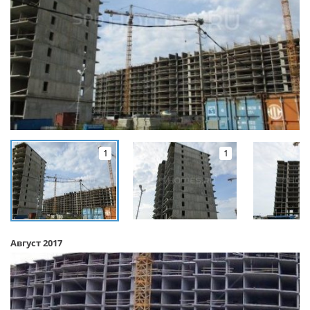
1
1
Август 2017