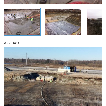
Март 2016