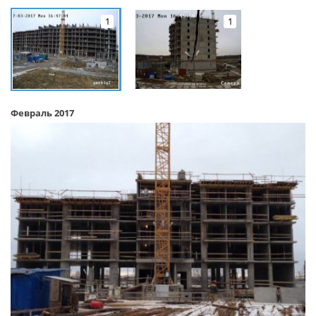
1
1
Февраль 2017