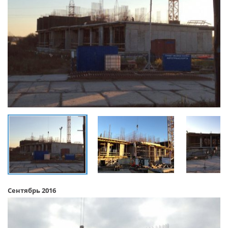
Сентябрь 2016