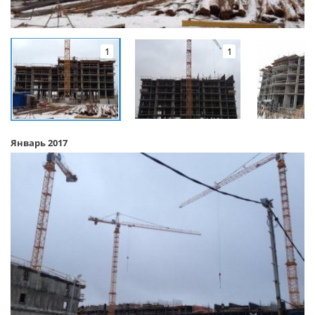
1
1
Январь 2017