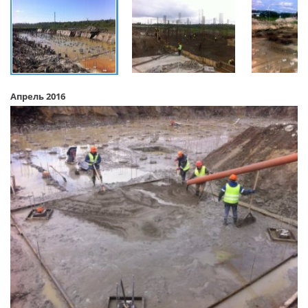
Апрель 2016