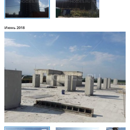
Июнь 2018