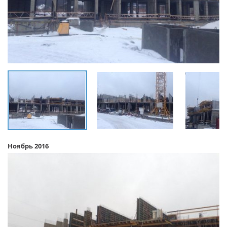
Ноябрь 2016