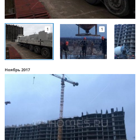
1
1
Ноябрь 2017