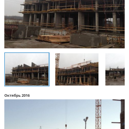
Октябрь 2016