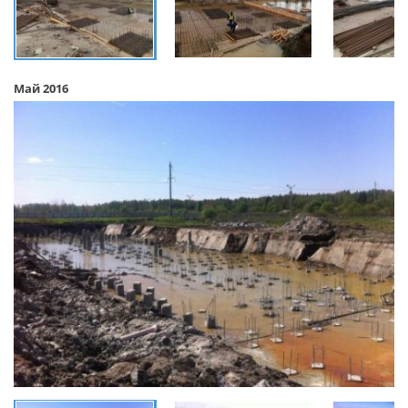
Май 2016