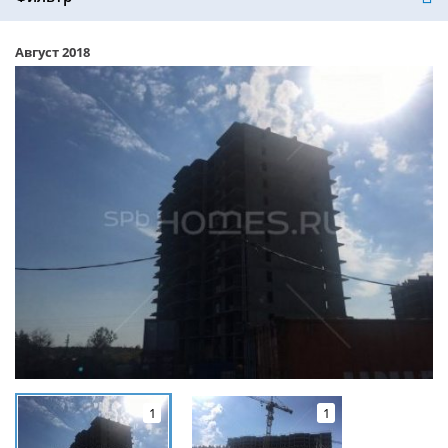
Август 2018
1
1