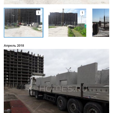
1
1
Апрель 2018