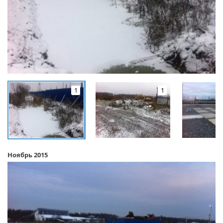
1
1
Ноябрь 2015