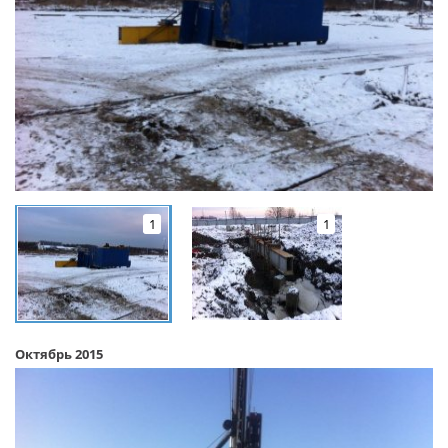
1
1
Октябрь 2015