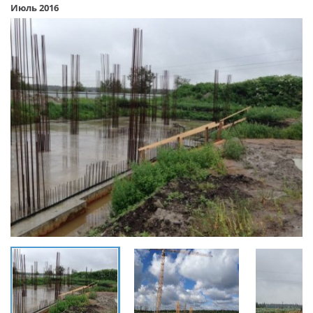
Июль 2016