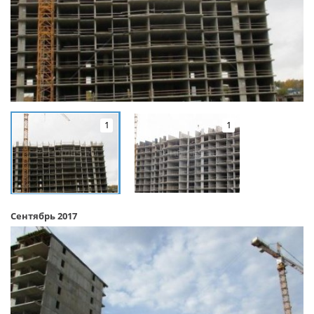
1
1
Сентябрь 2017