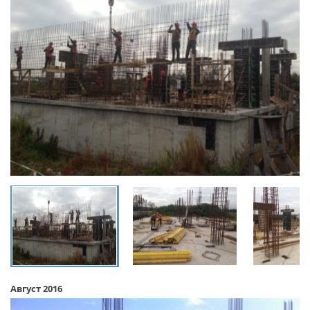
Август 2016