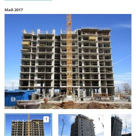
Май 2017
1
1