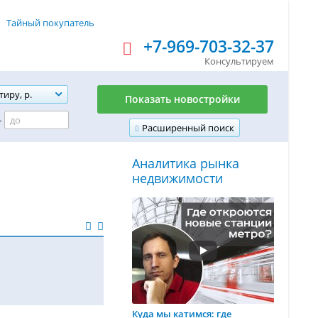
Тайный покупатель
+7-969-703-32-37
Консультируем
тиру, р.
Показать новостройки
-
Расширенный поиск
Аналитика рынка
недвижимости
Куда мы катимся: где