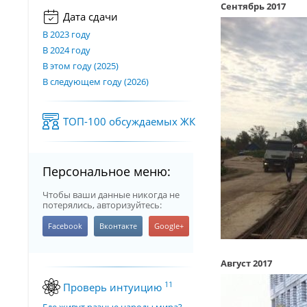
Сентябрь 2017
Дата сдачи
В 2023 году
В 2024 году
В этом году (2025)
В следующем году (2026)
ТОП-100 обсуждаемых ЖК
Персональное меню:
Чтобы ваши данные никогда не
потерялись, авторизуйтесь:
Август 2017
11
Проверь интуицию