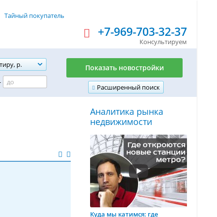
Тайный покупатель
+7-969-703-32-37
Консультируем
тиру, р.
Показать новостройки
-
Расширенный поиск
Аналитика рынка
недвижимости
Куда мы катимся: где