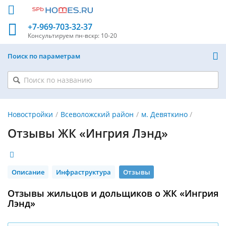
+7-969-703-32-37
Консультируем
пн-вскр: 10-20
Поиск по параметрам
Новостройки
Всеволожский район
м. Девяткино
Отзывы ЖК «Ингрия Лэнд»
Описание
Инфраструктура
Отзывы
Отзывы жильцов и дольщиков о ЖК «Ингрия
Лэнд»