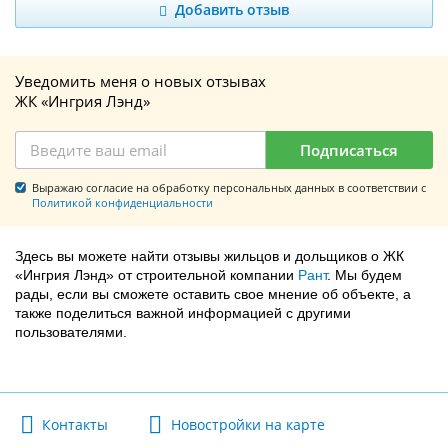
Добавить отзыв
Уведомить меня о новых отзывах
ЖК «Ингрия Лэнд»
Подписаться
Выражаю согласие на обработку персональных данных в соответствии с
Политикой конфиденциальности
Здесь вы можете найти отзывы жильцов и дольщиков о ЖК
«Ингрия Лэнд» от строительной компании
Рант
. Мы будем
рады, если вы сможете оставить свое мнение об объекте, а
также поделиться важной информацией с другими
пользователями.
Контакты
Новостройки на карте