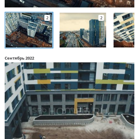
2
2
Сентябрь 2022