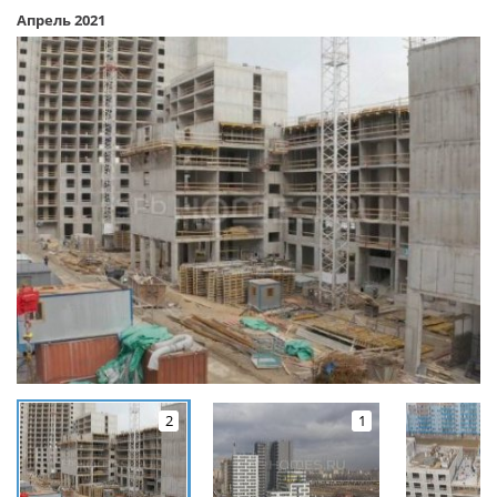
Апрель 2021
2
1