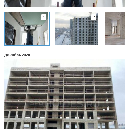
1
2
Декабрь 2020