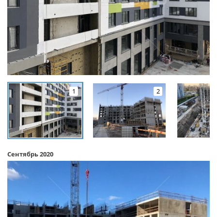
1
2
Сентябрь 2020