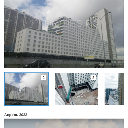
2
2
Апрель 2022