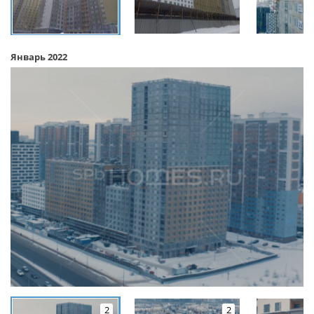
Январь 2022
2
2