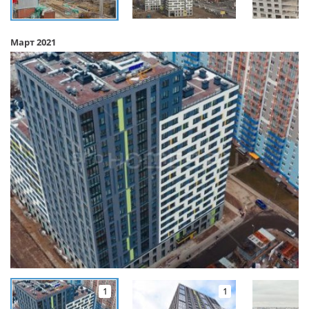
Март 2021
1
1