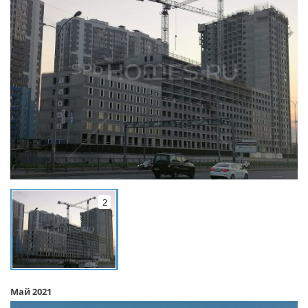
2
Май 2021