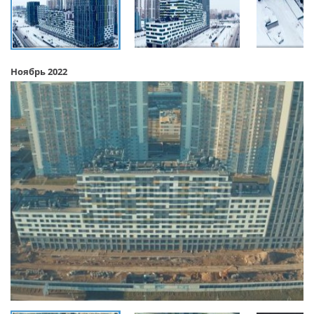
Ноябрь 2022