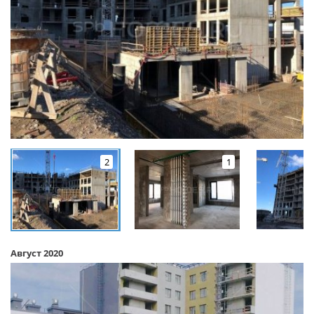
2
1
Август 2020