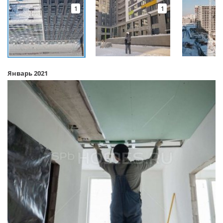
1
1
Январь 2021