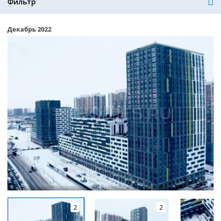
Фильтр
Декабрь 2022
2
2