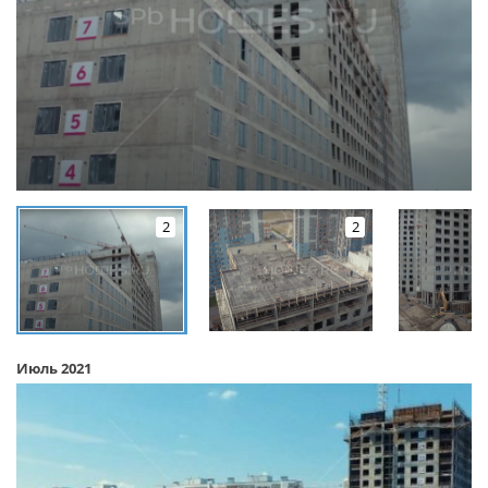
2
2
Июль 2021