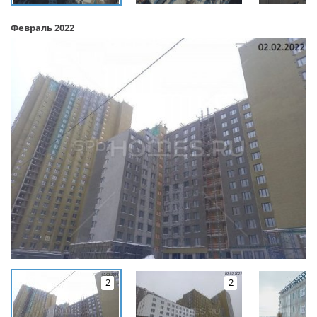
Февраль 2022
2
2