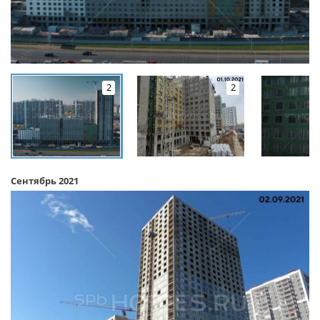
2
2
Сентябрь 2021