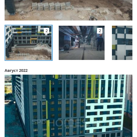
2
2
Август 2022