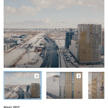
2
2
Март 2022