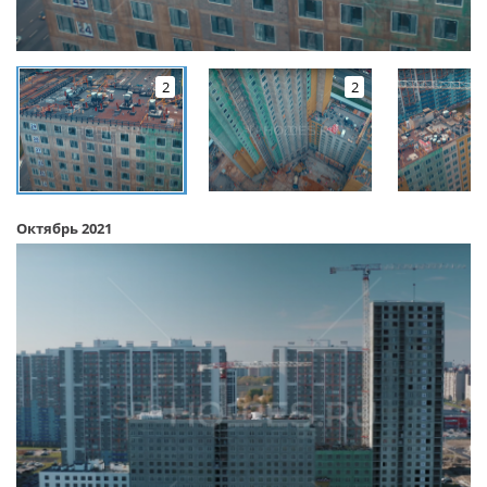
2
2
Октябрь 2021