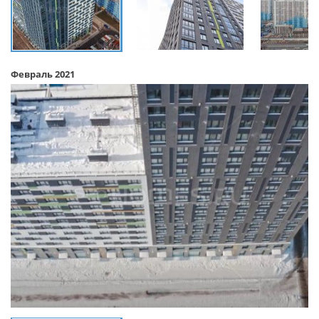
Февраль 2021