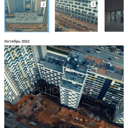
2
2
Октябрь 2022