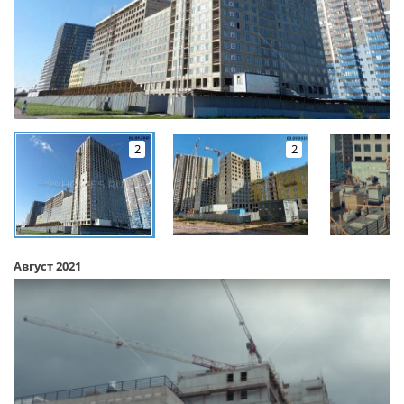
2
2
Август 2021