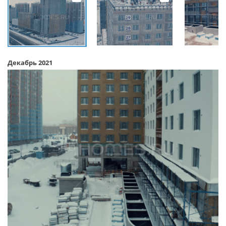
Декабрь 2021