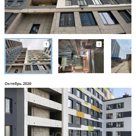
1
1
Октябрь 2020