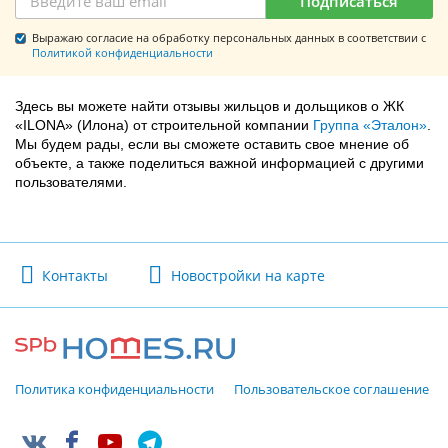
Подписаться
Выражаю согласие на обработку персональных данных в соответствии с
Политикой конфиденциальности
Здесь вы можете найти отзывы жильцов и дольщиков о ЖК
«ILONA» (Илона) от строительной компании
Группа «Эталон»
.
Мы будем рады, если вы сможете оставить свое мнение об
объекте, а также поделиться важной информацией с другими
пользователями.
Контакты
Новостройки на карте
Политика конфиденциальности
Пользовательское соглашение