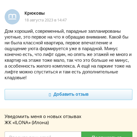
Крюковы
18 августа 2023 в 14:47
Дом хороший, современный, парадные запланированы
уютные, это первое на что я обращаю внимание. Какой бы
ни была классной квартира, первое впечатление и
ощущение уюта формируется уже в парадной. Минус
конечно есть, что лифт один, но опять же этажей не много и
квартир на этаже тоже мало, так что это больше не минус,
а особенность жилого комплекса. А ещё на паркинг тоже на
лифте можно спуститься и там есть дополнительные
кладовые!
Добавить отзыв
Уведомить меня о новых отзывах
ЖК «ILONA» (Илона)